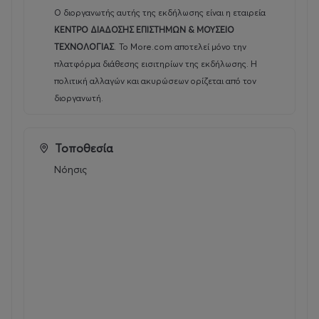
Ο διοργανωτής αυτής της εκδήλωσης είναι η εταιρεία
ΚΕΝΤΡΟ ΔΙΑΔΟΣΗΣ ΕΠΙΣΤΗΜΩΝ & ΜΟΥΣΕΙΟ
ΤΕΧΝΟΛΟΓΙΑΣ
.
Το More.com αποτελεί μόνο την
πλατφόρμα διάθεσης εισιτηρίων της εκδήλωσης. Η
πολιτική αλλαγών και ακυρώσεων ορίζεται από τον
διοργανωτή.
Τοποθεσία
Νόησις