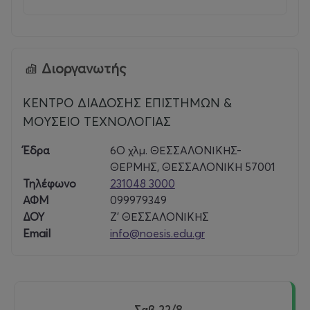
Διοργανωτής
ΚΕΝΤΡΟ ΔΙΑΔΟΣΗΣ ΕΠΙΣΤΗΜΩΝ &
ΜΟΥΣΕΙΟ ΤΕΧΝΟΛΟΓΙΑΣ
Έδρα
6Ο χλμ. ΘΕΣΣΑΛΟΝΙΚΗΣ-
ΘΕΡΜΗΣ, ΘΕΣΣΑΛΟΝΙΚΗ 57001
Τηλέφωνο
231048 3000
ΑΦΜ
099979349
ΔΟΥ
Ζ’ ΘΕΣΣΑΛΟΝΙΚΗΣ
Email
info@noesis.edu.gr
Σαβ 22/8