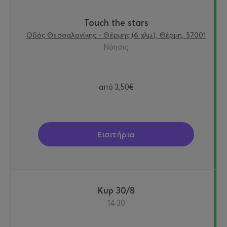
Touch the stars
Οδός Θεσσαλονίκης - Θέρμης (6 χλμ.), Θέρμη, 57001
Νόησις
από
3,50€
Εισιτήρια
Κυρ 30/8
14:30