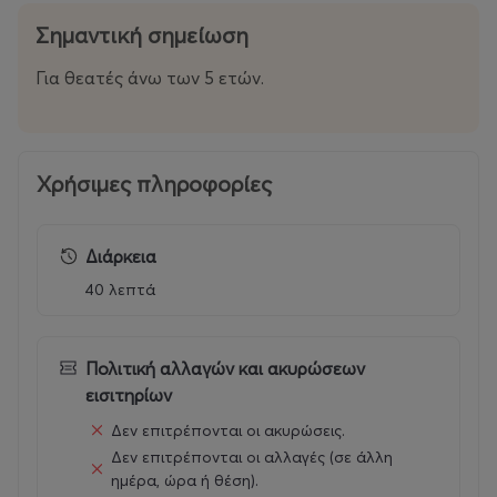
Σημαντική σημείωση
Για θεατές άνω των 5 ετών.
Χρήσιμες πληροφορίες
Διάρκεια
40 λεπτά
Πολιτική αλλαγών και ακυρώσεων
εισιτηρίων
Δεν επιτρέπονται οι ακυρώσεις.
Δεν επιτρέπονται οι αλλαγές (σε άλλη
ημέρα, ώρα ή θέση).