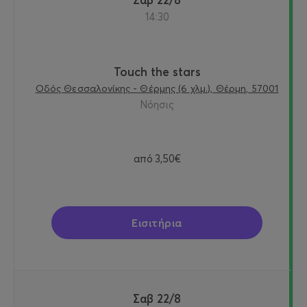
14:30
Touch the stars
Οδός Θεσσαλονίκης - Θέρμης (6 χλμ.), Θέρμη, 57001
Νόησις
από
3,50€
Εισιτήρια
Σαβ 22/8