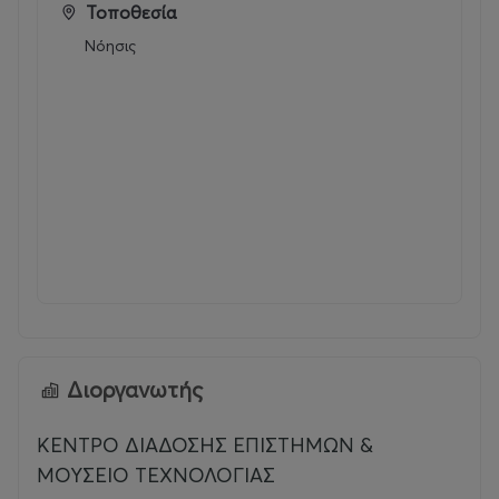
Τοποθεσία
Νόησις
Διοργανωτής
ΚΕΝΤΡΟ ΔΙΑΔΟΣΗΣ ΕΠΙΣΤΗΜΩΝ &
ΜΟΥΣΕΙΟ ΤΕΧΝΟΛΟΓΙΑΣ