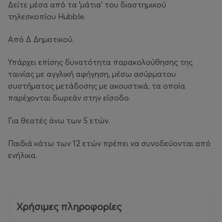
Δείτε μέσα από τα 'μάτια' του διαστημικού
τηλεσκοπίου Hubble.
Από Δ Δημοτικού.
Υπάρχει επίσης δυνατότητα παρακολούθησης της
ταινίας με αγγλική αφήγηση, μέσω ασύρματου
συστήματος μετάδοσης με ακουστικά, τα οποία
παρέχονται δωρεάν στην είσοδο.
Για θεατές άνω των 5 ετών.
Παιδιά κάτω των 12 ετών πρέπει να συνοδεύονται από
ενήλικα.
Χρήσιμες πληροφορίες