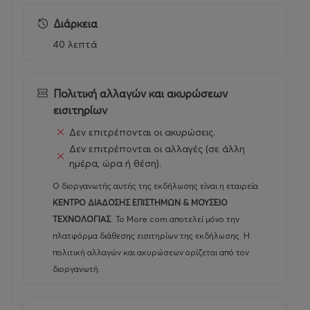
Διάρκεια
40 λεπτά
Πολιτική αλλαγών και ακυρώσεων
εισιτηρίων
Δεν επιτρέπονται οι ακυρώσεις.
Δεν επιτρέπονται οι αλλαγές (σε άλλη
ημέρα, ώρα ή θέση).
Ο διοργανωτής αυτής της εκδήλωσης είναι η εταιρεία
ΚΕΝΤΡΟ ΔΙΑΔΟΣΗΣ ΕΠΙΣΤΗΜΩΝ & ΜΟΥΣΕΙΟ
ΤΕΧΝΟΛΟΓΙΑΣ
.
Το More.com αποτελεί μόνο την
πλατφόρμα διάθεσης εισιτηρίων της εκδήλωσης. Η
πολιτική αλλαγών και ακυρώσεων ορίζεται από τον
διοργανωτή.