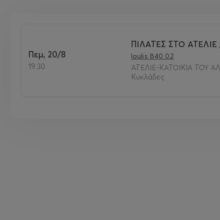
ΠΙΛΑΤΕΣ ΣΤΟ ΑΤΕΛΙΕ 
Πεμ, 20/8
Ioulis 840 02
19:30
ΑΤΕΛΙΕ-ΚΑΤΟΙΚΙΑ ΤΟΥ ΑΛ
Κυκλάδες