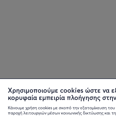
Χρησιμοποιούμε cookies ώστε να ε
κορυφαία εμπειρία πλοήγησης στην
Κάνουμε χρήση cookies με σκοπό την εξατομίκευση του 
παροχή λειτουργιών μέσων κοινωνικής δικτύωσης και τ