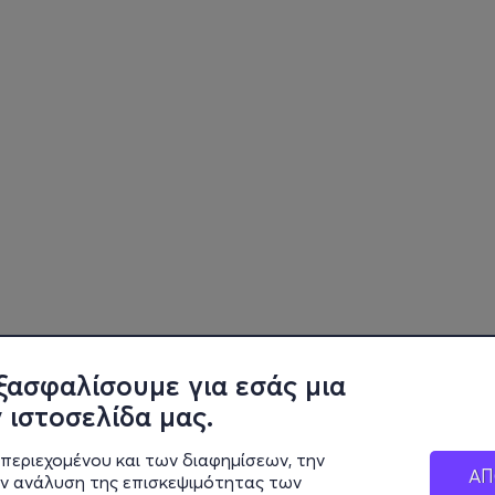
ξασφαλίσουμε για εσάς μια
 ιστοσελίδα μας.
περιεχομένου και των διαφημίσεων, την
ΑΠ
ην ανάλυση της επισκεψιμότητας των