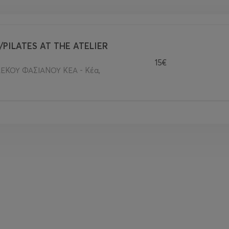
/PILATES AT THE ATELIER
15€
ΕΚΟΥ ΦΑΣΙΑΝΟΥ ΚΕΑ - Κέα,