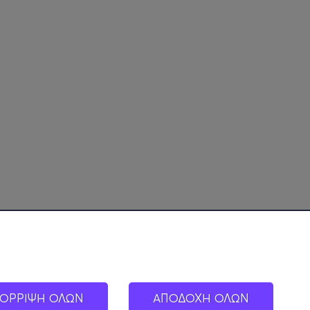
ΟΡΡΙΨΗ ΟΛΩΝ
ΑΠΟΔΟΧΗ ΟΛΩΝ