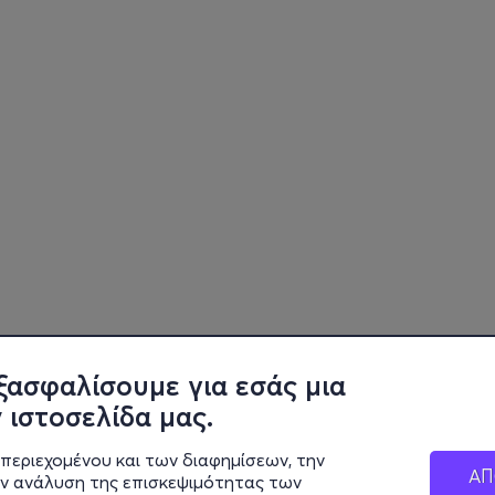
ξασφαλίσουμε για εσάς μια
 ιστοσελίδα μας.
περιεχομένου και των διαφημίσεων, την
ΑΠ
ην ανάλυση της επισκεψιμότητας των