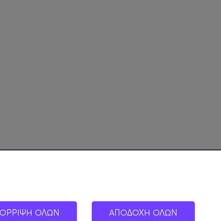
ΟΡΡΙΨΗ ΟΛΩΝ
ΑΠΟΔΟΧΗ ΟΛΩΝ