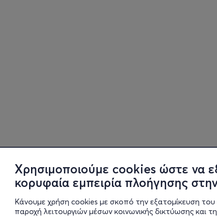
Χρησιμοποιούμε cookies ώστε να ε
κορυφαία εμπειρία πλοήγησης στην
Κάνουμε χρήση cookies με σκοπό την εξατομίκευση του 
παροχή λειτουργιών μέσων κοινωνικής δικτύωσης και τ