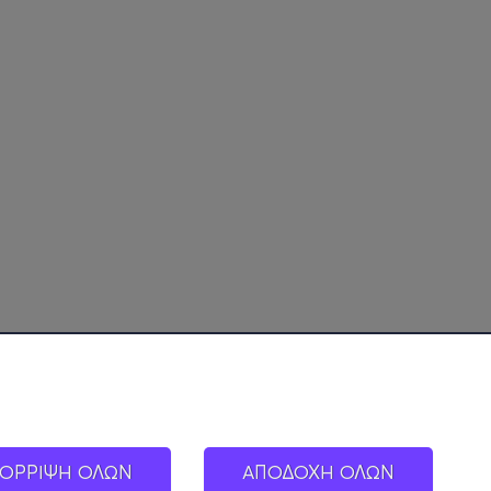
ΟΡΡΙΨΗ ΟΛΩΝ
ΑΠΟΔΟΧΗ ΟΛΩΝ