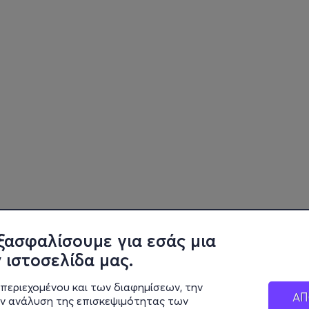
ξασφαλίσουμε για εσάς μια
 ιστοσελίδα μας.
περιεχομένου και των διαφημίσεων, την
ΑΠ
ην ανάλυση της επισκεψιμότητας των