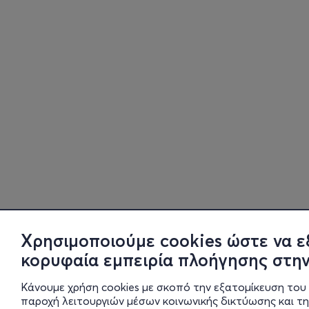
Χρησιμοποιούμε cookies ώστε να ε
κορυφαία εμπειρία πλοήγησης στην
Κάνουμε χρήση cookies με σκοπό την εξατομίκευση του 
παροχή λειτουργιών μέσων κοινωνικής δικτύωσης και τ