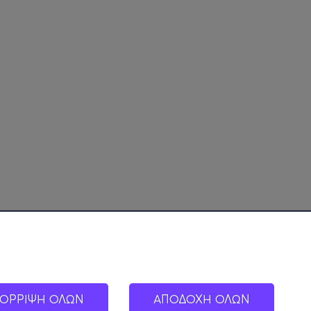
ΟΡΡΙΨΗ ΟΛΩΝ
ΑΠΟΔΟΧΗ ΟΛΩΝ