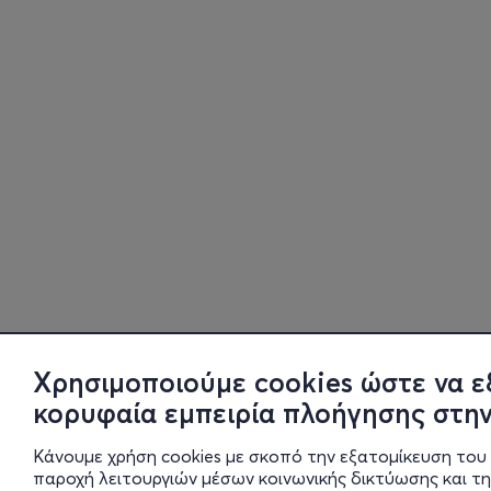
Χρησιμοποιούμε cookies ώστε να ε
κορυφαία εμπειρία πλοήγησης στην
Κάνουμε χρήση cookies με σκοπό την εξατομίκευση του 
παροχή λειτουργιών μέσων κοινωνικής δικτύωσης και τ