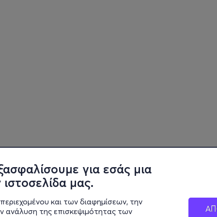
ξασφαλίσουμε για εσάς μια
 ιστοσελίδα μας.
περιεχομένου και των διαφημίσεων, την
ΑΠ
ην ανάλυση της επισκεψιμότητας των