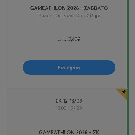
GAMEATHLON 2026 - ΣΑΒΒΑΤΟ
Γήπεδο Tae Kwon Do, Φάληρο
από
12,49€
Εισιτήρια
ΣΚ 12-13/09
10.00 - 22.00
GAMEATHLON 2026 - ΣΚ