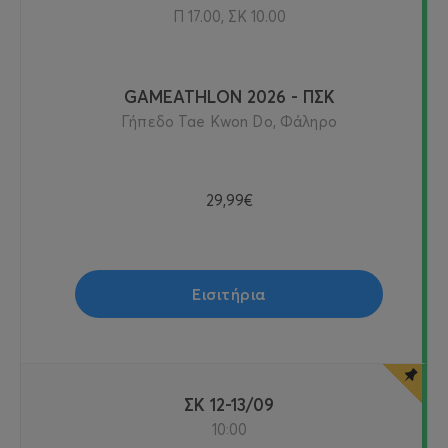
Π 17.00, ΣΚ 10.00
GAMEATHLON 2026 - ΠΣΚ
Γήπεδο Tae Kwon Do, Φάληρο
29,99€
Εισιτήρια
ΣΚ 12-13/09
10:00