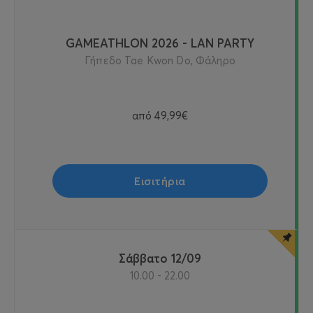
GAMEATHLON 2026 - LAN PARTY
Γήπεδο Tae Kwon Do, Φάληρο
από
49,99€
Εισιτήρια
Σάββατο 12/09
10.00 - 22.00