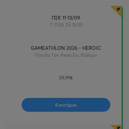
ΠΣΚ 11-13/09
Π 17.00, ΣΚ 10.00
GAMEATHLON 2026 - HEROIC
Γήπεδο Tae Kwon Do, Φάληρο
59,99€
Εισιτήρια