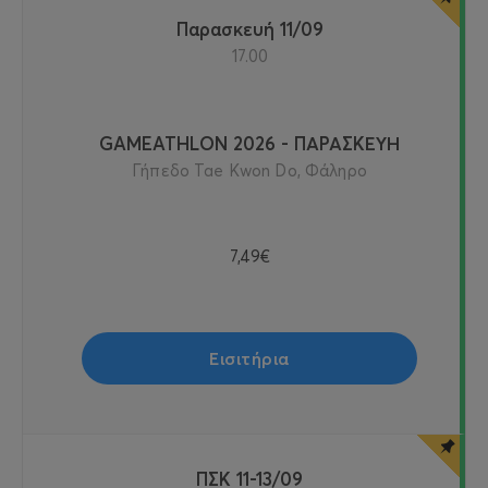
Παρασκευή 11/09
17.00
GAMEATHLON 2026 - ΠΑΡΑΣΚΕΥΗ
Γήπεδο Tae Kwon Do, Φάληρο
7,49€
Εισιτήρια
ΠΣΚ 11-13/09