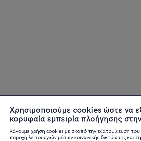
Χρησιμοποιούμε cookies ώστε να ε
κορυφαία εμπειρία πλοήγησης στην
Κάνουμε χρήση cookies με σκοπό την εξατομίκευση του 
παροχή λειτουργιών μέσων κοινωνικής δικτύωσης και τ