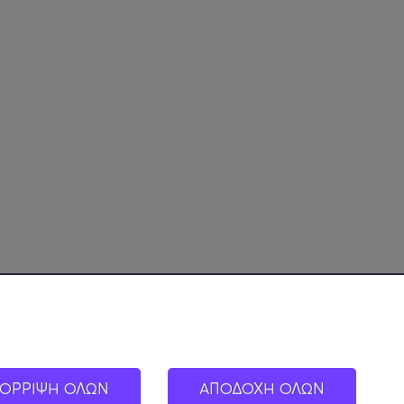
ΟΡΡΙΨΗ ΟΛΩΝ
ΑΠΟΔΟΧΗ ΟΛΩΝ