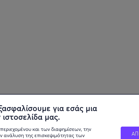
ξασφαλίσουμε για εσάς μια
 ιστοσελίδα μας.
περιεχομένου και των διαφημίσεων, την
ΑΠ
ην ανάλυση της επισκεψιμότητας των