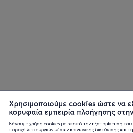
Χρησιμοποιούμε cookies ώστε να ε
κορυφαία εμπειρία πλοήγησης στην
Κάνουμε χρήση cookies με σκοπό την εξατομίκευση του 
παροχή λειτουργιών μέσων κοινωνικής δικτύωσης και τ