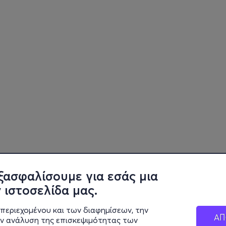
ξασφαλίσουμε για εσάς μια
 ιστοσελίδα μας.
περιεχομένου και των διαφημίσεων, την
ΑΠ
ην ανάλυση της επισκεψιμότητας των