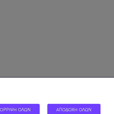
ΟΡΡΙΨΗ ΟΛΩΝ
ΑΠΟΔΟΧΗ ΟΛΩΝ