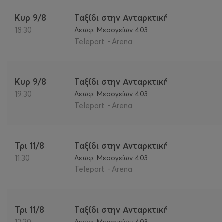
Κυρ 9/8
Ταξίδι στην Ανταρκτική
18:30
Λεωφ. Μεσογείων 403
Teleport - Arena
Κυρ 9/8
Ταξίδι στην Ανταρκτική
19:30
Λεωφ. Μεσογείων 403
Teleport - Arena
Τρι 11/8
Ταξίδι στην Ανταρκτική
11:30
Λεωφ. Μεσογείων 403
Teleport - Arena
Τρι 11/8
Ταξίδι στην Ανταρκτική
12:30
Λεωφ. Μεσογείων 403