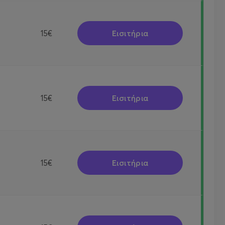
Εισιτήρια
15€
Εισιτήρια
15€
Εισιτήρια
15€