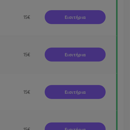
Εισιτήρια
15€
Εισιτήρια
15€
Εισιτήρια
15€
Εισιτήρια
15€