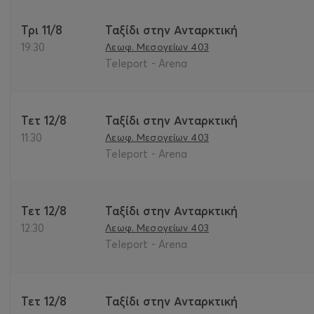
Τρι 11/8
Ταξίδι στην Ανταρκτική
19:30
Λεωφ. Μεσογείων 403
Teleport - Arena
Τετ 12/8
Ταξίδι στην Ανταρκτική
11:30
Λεωφ. Μεσογείων 403
Teleport - Arena
Τετ 12/8
Ταξίδι στην Ανταρκτική
12:30
Λεωφ. Μεσογείων 403
Teleport - Arena
Τετ 12/8
Ταξίδι στην Ανταρκτική