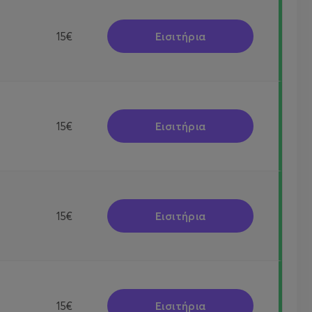
Εισιτήρια
15€
Εισιτήρια
15€
Εισιτήρια
15€
Εισιτήρια
15€