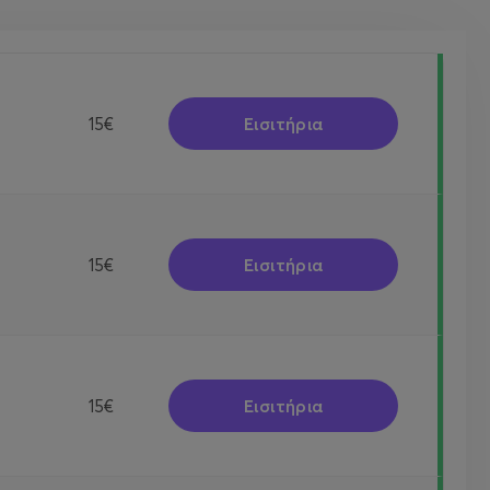
Εισιτήρια
15€
Εισιτήρια
15€
Εισιτήρια
15€