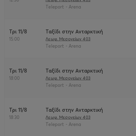
Teleport - Arena
Τρι 11/8
Ταξίδι στην Ανταρκτική
15:00
Λεωφ. Μεσογείων 403
Teleport - Arena
Τρι 11/8
Ταξίδι στην Ανταρκτική
18:00
Λεωφ. Μεσογείων 403
Teleport - Arena
Τρι 11/8
Ταξίδι στην Ανταρκτική
18:30
Λεωφ. Μεσογείων 403
Teleport - Arena