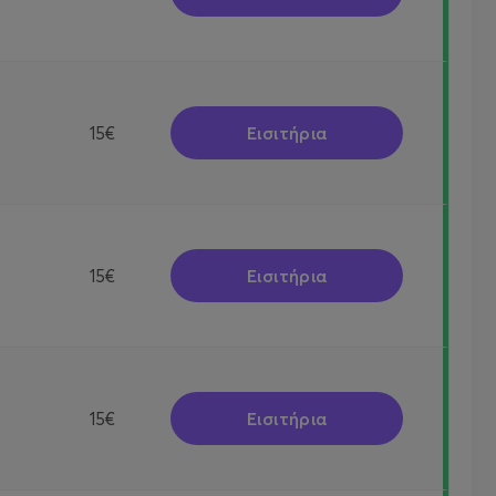
Εισιτήρια
15€
Εισιτήρια
15€
Εισιτήρια
15€