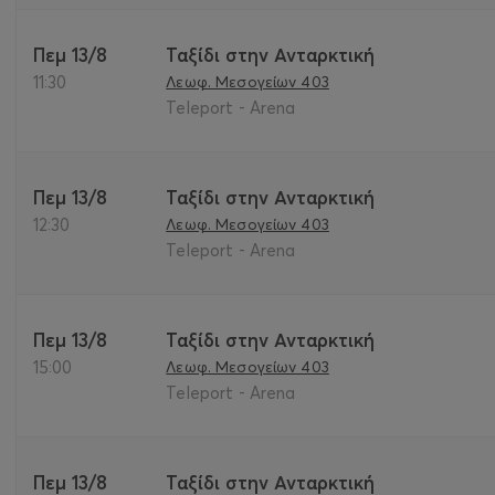
Πεμ 13/8
Ταξίδι στην Ανταρκτική
11:30
Λεωφ. Μεσογείων 403
Teleport - Arena
Πεμ 13/8
Ταξίδι στην Ανταρκτική
12:30
Λεωφ. Μεσογείων 403
Teleport - Arena
Πεμ 13/8
Ταξίδι στην Ανταρκτική
15:00
Λεωφ. Μεσογείων 403
Teleport - Arena
Πεμ 13/8
Ταξίδι στην Ανταρκτική