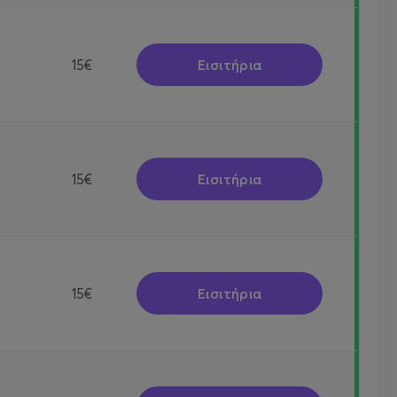
Εισιτήρια
15€
Εισιτήρια
15€
Εισιτήρια
15€