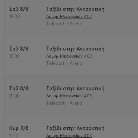
Σαβ 8/8
Ταξίδι στην Ανταρκτική
18:00
Λεωφ. Μεσογείων 403
Teleport - Arena
Σαβ 8/8
Ταξίδι στην Ανταρκτική
18:30
Λεωφ. Μεσογείων 403
Teleport - Arena
Σαβ 8/8
Ταξίδι στην Ανταρκτική
19:30
Λεωφ. Μεσογείων 403
Teleport - Arena
Κυρ 9/8
Ταξίδι στην Ανταρκτική
11:30
Λεωφ. Μεσογείων 403