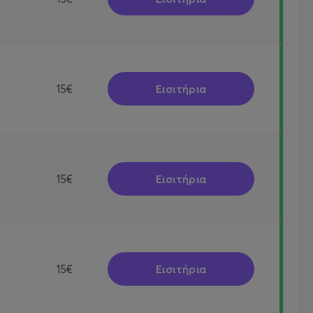
Εισιτήρια
15€
Εισιτήρια
15€
Εισιτήρια
15€