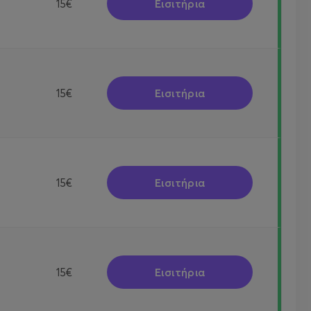
Εισιτήρια
15€
Εισιτήρια
15€
Εισιτήρια
15€
Εισιτήρια
15€