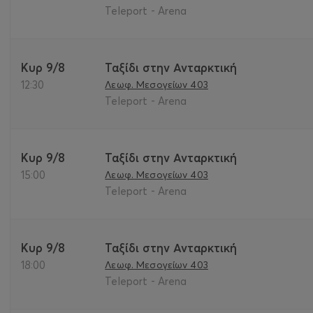
Teleport - Arena
Κυρ 9/8
Ταξίδι στην Ανταρκτική
12:30
Λεωφ. Μεσογείων 403
Teleport - Arena
Κυρ 9/8
Ταξίδι στην Ανταρκτική
15:00
Λεωφ. Μεσογείων 403
Teleport - Arena
Κυρ 9/8
Ταξίδι στην Ανταρκτική
18:00
Λεωφ. Μεσογείων 403
Teleport - Arena