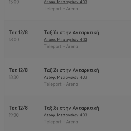
15:00
Λεωφ. Μεσογείων 403
Teleport - Arena
Τετ 12/8
Ταξίδι στην Ανταρκτική
18:00
Λεωφ. Μεσογείων 403
Teleport - Arena
Τετ 12/8
Ταξίδι στην Ανταρκτική
18:30
Λεωφ. Μεσογείων 403
Teleport - Arena
Τετ 12/8
Ταξίδι στην Ανταρκτική
19:30
Λεωφ. Μεσογείων 403
Teleport - Arena