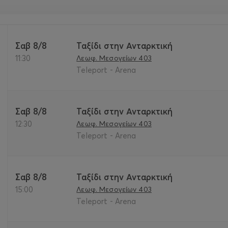
Σαβ 8/8
Ταξίδι στην Ανταρκτική
11:30
Λεωφ. Μεσογείων 403
Teleport - Arena
Σαβ 8/8
Ταξίδι στην Ανταρκτική
12:30
Λεωφ. Μεσογείων 403
Teleport - Arena
Σαβ 8/8
Ταξίδι στην Ανταρκτική
15:00
Λεωφ. Μεσογείων 403
Teleport - Arena