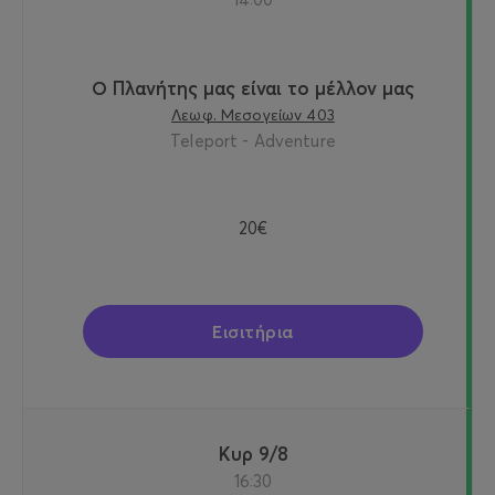
Ο Πλανήτης μας είναι το μέλλον μας
Λεωφ. Μεσογείων 403
Teleport - Adventure
20€
Εισιτήρια
Κυρ 9/8
16:30