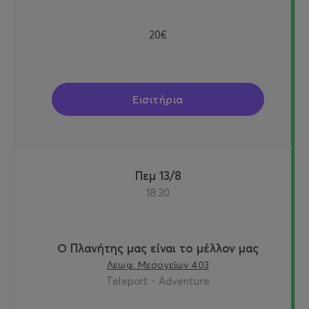
20€
Εισιτήρια
Πεμ 13/8
18:30
Ο Πλανήτης μας είναι το μέλλον μας
Λεωφ. Μεσογείων 403
Teleport - Adventure