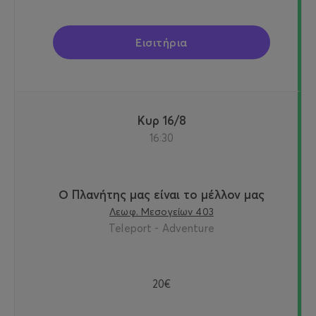
Εισιτήρια
Κυρ 16/8
16:30
Ο Πλανήτης μας είναι το μέλλον μας
Λεωφ. Μεσογείων 403
Teleport - Adventure
20€