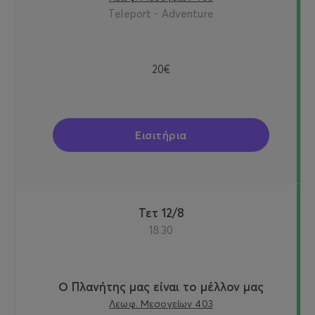
Teleport - Adventure
20€
Εισιτήρια
Τετ 12/8
18:30
Ο Πλανήτης μας είναι το μέλλον μας
Λεωφ. Μεσογείων 403