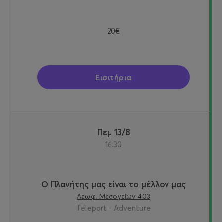
20€
Εισιτήρια
Πεμ 13/8
16:30
Ο Πλανήτης μας είναι το μέλλον μας
Λεωφ. Μεσογείων 403
Teleport - Adventure