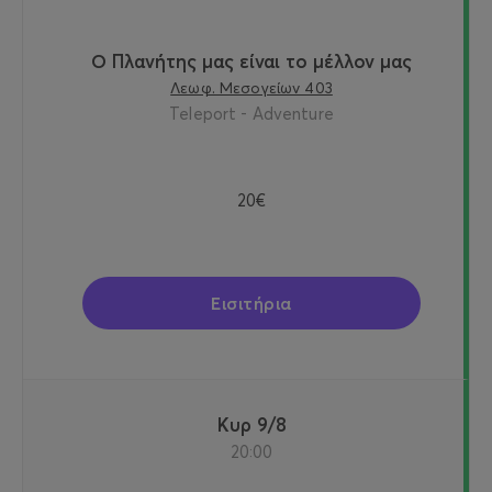
Ο Πλανήτης μας είναι το μέλλον μας
Λεωφ. Μεσογείων 403
Teleport - Adventure
20€
Εισιτήρια
Κυρ 9/8
20:00