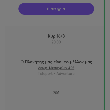
Εισιτήρια
Κυρ 16/8
20:00
Ο Πλανήτης μας είναι το μέλλον μας
Λεωφ. Μεσογείων 403
Teleport - Adventure
20€