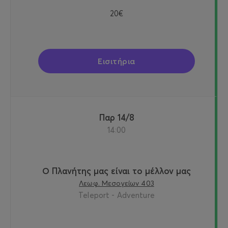
20€
Εισιτήρια
Παρ 14/8
14:00
Ο Πλανήτης μας είναι το μέλλον μας
Λεωφ. Μεσογείων 403
Teleport - Adventure