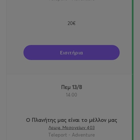
20€
Εισιτήρια
Πεμ 13/8
14:00
Ο Πλανήτης μας είναι το μέλλον μας
Λεωφ. Μεσογείων 403
Teleport - Adventure