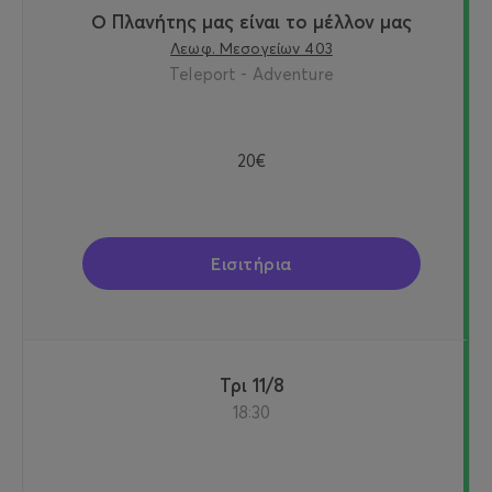
Ο Πλανήτης μας είναι το μέλλον μας
Λεωφ. Μεσογείων 403
Teleport - Adventure
20€
Εισιτήρια
Τρι 11/8
18:30