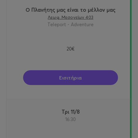
Ο Πλανήτης μας είναι το μέλλον μας
Λεωφ. Μεσογείων 403
Teleport - Adventure
20€
Εισιτήρια
Τρι 11/8
16:30