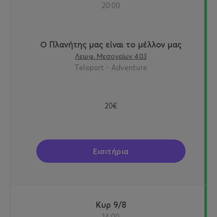
20:00
Ο Πλανήτης μας είναι το μέλλον μας
Λεωφ. Μεσογείων 403
Teleport - Adventure
20€
Εισιτήρια
Κυρ 9/8
14:00