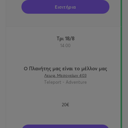
Εισιτήρια
Τρι 18/8
14:00
Ο Πλανήτης μας είναι το μέλλον μας
Λεωφ. Μεσογείων 403
Teleport - Adventure
20€