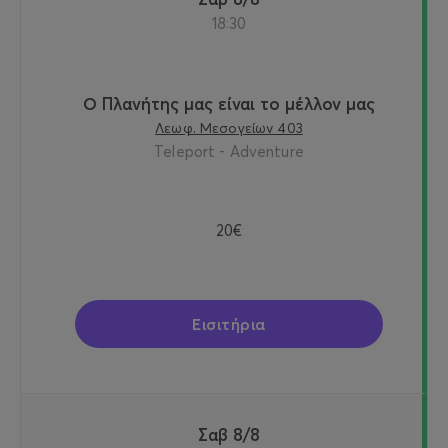
18:30
Ο Πλανήτης μας είναι το μέλλον μας
Λεωφ. Μεσογείων 403
Teleport - Adventure
20€
Εισιτήρια
Σαβ 8/8