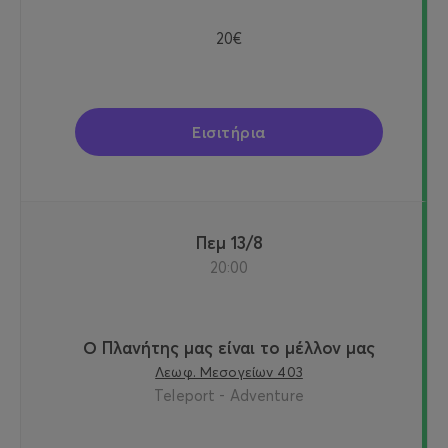
20€
Εισιτήρια
Πεμ 13/8
20:00
Ο Πλανήτης μας είναι το μέλλον μας
Λεωφ. Μεσογείων 403
Teleport - Adventure