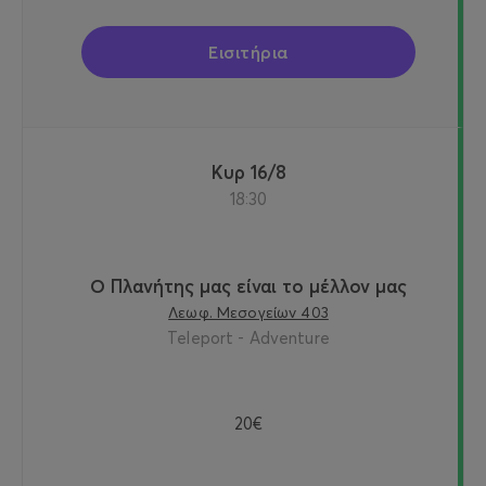
Εισιτήρια
Κυρ 16/8
18:30
Ο Πλανήτης μας είναι το μέλλον μας
Λεωφ. Μεσογείων 403
Teleport - Adventure
20€