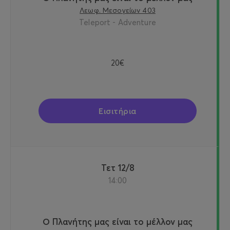
Λεωφ. Μεσογείων 403
Teleport - Adventure
20€
Εισιτήρια
Τετ 12/8
14:00
Ο Πλανήτης μας είναι το μέλλον μας