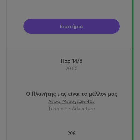
Εισιτήρια
Παρ 14/8
20:00
Ο Πλανήτης μας είναι το μέλλον μας
Λεωφ. Μεσογείων 403
Teleport - Adventure
20€