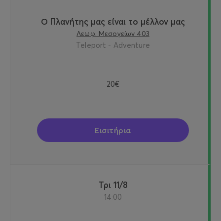
Ο Πλανήτης μας είναι το μέλλον μας
Λεωφ. Μεσογείων 403
Teleport - Adventure
20€
Εισιτήρια
Τρι 11/8
14:00