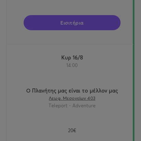
Εισιτήρια
Κυρ 16/8
14:00
Ο Πλανήτης μας είναι το μέλλον μας
Λεωφ. Μεσογείων 403
Teleport - Adventure
20€