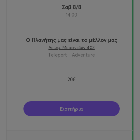
Σαβ 8/8
14:00
Ο Πλανήτης μας είναι το μέλλον μας
Λεωφ. Μεσογείων 403
Teleport - Adventure
20€
Εισιτήρια