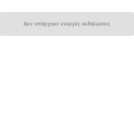
Δεν υπάρχουν ενεργές εκδηλώσεις