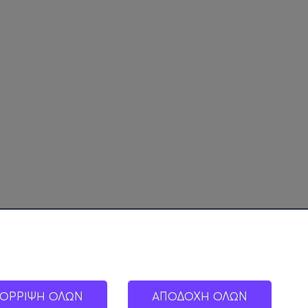
ΟΡΡΙΨΗ ΟΛΩΝ
ΑΠΟΔΟΧΗ ΟΛΩΝ