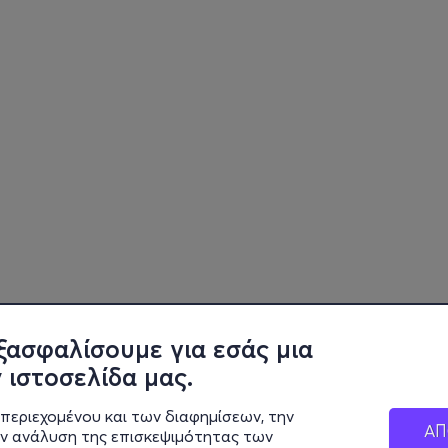
ξασφαλίσουμε για εσάς μια
 ιστοσελίδα μας.
περιεχομένου και των διαφημίσεων, την
ΑΠ
ην ανάλυση της επισκεψιμότητας των