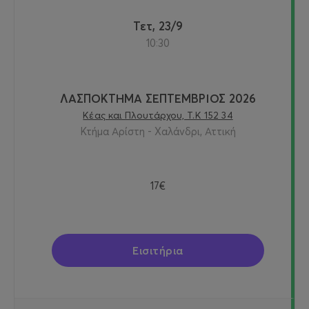
Τετ, 23/9
10:30
ΛΑΣΠΟΚΤΗΜΑ ΣΕΠΤΕΜΒΡΙΟΣ 2026
Κέας και Πλουτάρχου, Τ.Κ 152 34
Κτήμα Αρίστη - Χαλάνδρι, Αττική
17€
Εισιτήρια