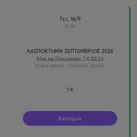
Τετ, 16/9
10:30
ΛΑΣΠΟΚΤΗΜΑ ΣΕΠΤΕΜΒΡΙΟΣ 2026
Κέας και Πλουτάρχου, Τ.Κ 152 34
Κτήμα Αρίστη - Χαλάνδρι, Αττική
17€
Εισιτήρια