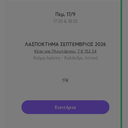
Πεμ, 17/9
17:30 & 18:30
ΛΑΣΠΟΚΤΗΜΑ ΣΕΠΤΕΜΒΡΙΟΣ 2026
Κέας και Πλουτάρχου, Τ.Κ 152 34
Κτήμα Αρίστη - Χαλάνδρι, Αττική
17€
Εισιτήρια