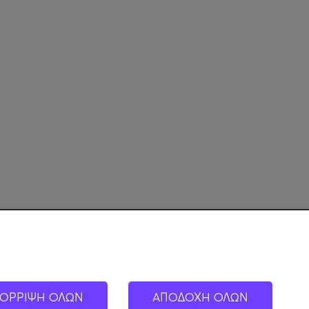
ΟΡΡΙΨΗ ΟΛΩΝ
ΑΠΟΔΟΧΗ ΟΛΩΝ