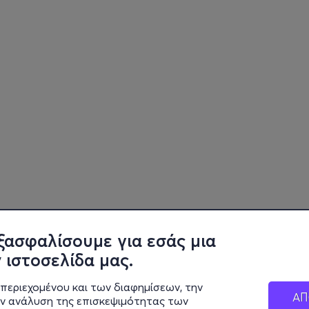
ξασφαλίσουμε για εσάς μια
 ιστοσελίδα μας.
περιεχομένου και των διαφημίσεων, την
ΑΠ
ην ανάλυση της επισκεψιμότητας των