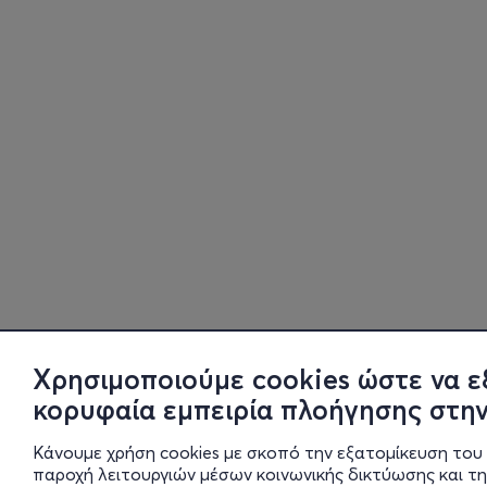
Χρησιμοποιούμε cookies ώστε να ε
κορυφαία εμπειρία πλοήγησης στην
Κάνουμε χρήση cookies με σκοπό την εξατομίκευση του 
παροχή λειτουργιών μέσων κοινωνικής δικτύωσης και τ