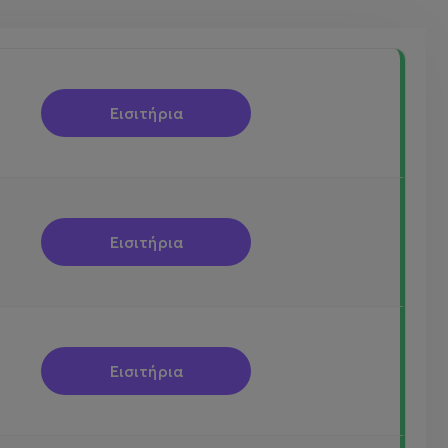
Εισιτήρια
Εισιτήρια
Εισιτήρια