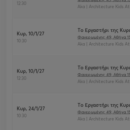
12:30
Aka | Architecture Kids A
Το Εργαστήρι της Κυρι
Κυρ, 10/1/27
Φανερωμένης 49, Αθήνα 1
10:30
Aka | Architecture Kids A
Το Εργαστήρι της Κυρι
Κυρ, 10/1/27
Φανερωμένης 49, Αθήνα 1
12:30
Aka | Architecture Kids A
Το Εργαστήρι της Κυρι
Κυρ, 24/1/27
Φανερωμένης 49, Αθήνα 1
10:30
Aka | Architecture Kids A