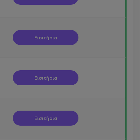
Εισιτήρια
Εισιτήρια
Εισιτήρια