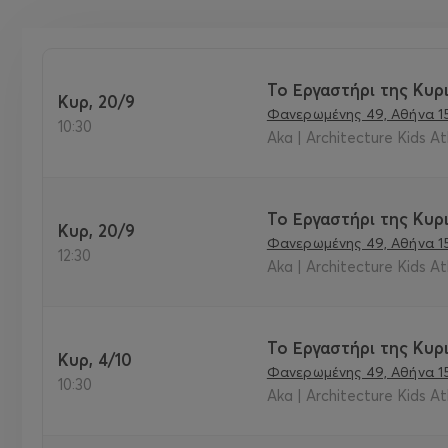
Το Εργαστήρι της Κυρι
Κυρ, 20/9
Φανερωμένης 49, Αθήνα 1
10:30
Aka | Architecture Kids A
Το Εργαστήρι της Κυρι
Κυρ, 20/9
Φανερωμένης 49, Αθήνα 1
12:30
Aka | Architecture Kids A
Το Εργαστήρι της Κυρι
Κυρ, 4/10
Φανερωμένης 49, Αθήνα 1
10:30
Aka | Architecture Kids A