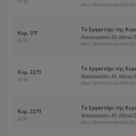
10:30
Aka | Architecture Kids A
Το Εργαστήρι της Κυρι
Κυρ, 1/11
Φανερωμένης 49, Αθήνα 1
12:30
Aka | Architecture Kids A
Το Εργαστήρι της Κυρι
Κυρ, 22/11
Φανερωμένης 49, Αθήνα 1
10:30
Aka | Architecture Kids A
Το Εργαστήρι της Κυρι
Κυρ, 22/11
Φανερωμένης 49, Αθήνα 1
12:30
Aka | Architecture Kids A