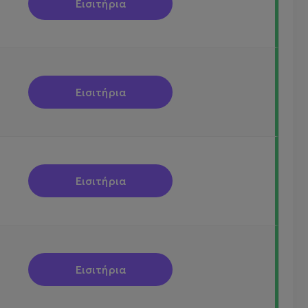
Εισιτήρια
Εισιτήρια
Εισιτήρια
Εισιτήρια