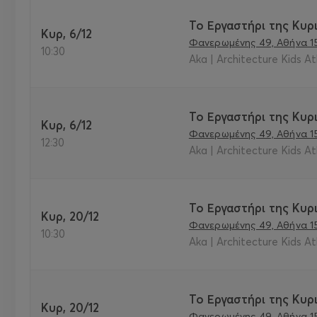
Το Εργαστήρι της Κυρι
Κυρ, 6/12
Φανερωμένης 49, Αθήνα 1
10:30
Aka | Architecture Kids A
Το Εργαστήρι της Κυρι
Κυρ, 6/12
Φανερωμένης 49, Αθήνα 1
12:30
Aka | Architecture Kids A
Το Εργαστήρι της Κυρι
Κυρ, 20/12
Φανερωμένης 49, Αθήνα 1
10:30
Aka | Architecture Kids A
Το Εργαστήρι της Κυρι
Κυρ, 20/12
Φανερωμένης 49, Αθήνα 1