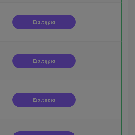
Εισιτήρια
Εισιτήρια
Εισιτήρια