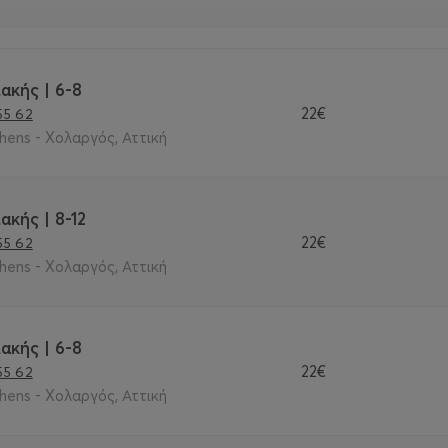
ακής | 6-8
22€
55 62
thens - Χολαργός, Αττική
ακής | 8-12
22€
55 62
thens - Χολαργός, Αττική
ακής | 6-8
22€
55 62
thens - Χολαργός, Αττική