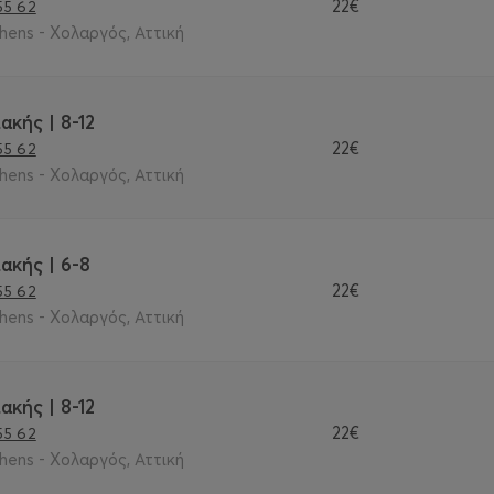
22€
55 62
thens - Χολαργός, Αττική
ακής | 8-12
22€
55 62
thens - Χολαργός, Αττική
ακής | 6-8
22€
55 62
thens - Χολαργός, Αττική
ακής | 8-12
22€
55 62
thens - Χολαργός, Αττική