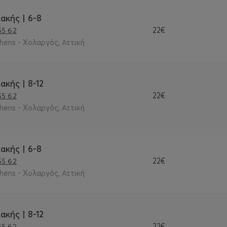
ακής | 6-8
22€
55 62
thens - Χολαργός, Αττική
ακής | 8-12
22€
55 62
thens - Χολαργός, Αττική
ακής | 6-8
22€
55 62
thens - Χολαργός, Αττική
ακής | 8-12
22€
55 62