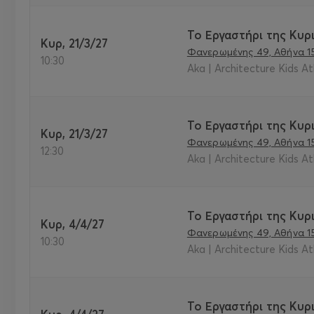
Το Εργαστήρι της Κυρι
Κυρ, 21/3/27
Φανερωμένης 49, Αθήνα 1
10:30
Aka | Architecture Kids A
Το Εργαστήρι της Κυρι
Κυρ, 21/3/27
Φανερωμένης 49, Αθήνα 1
12:30
Aka | Architecture Kids A
Το Εργαστήρι της Κυρι
Κυρ, 4/4/27
Φανερωμένης 49, Αθήνα 1
10:30
Aka | Architecture Kids A
Το Εργαστήρι της Κυρι