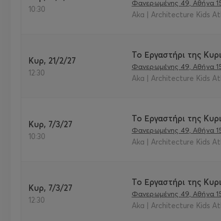
Φανερωμένης 49, Αθήνα 1
10:30
Aka | Architecture Kids A
Το Εργαστήρι της Κυρι
Κυρ, 21/2/27
Φανερωμένης 49, Αθήνα 1
12:30
Aka | Architecture Kids A
Το Εργαστήρι της Κυρι
Κυρ, 7/3/27
Φανερωμένης 49, Αθήνα 1
10:30
Aka | Architecture Kids A
Το Εργαστήρι της Κυρι
Κυρ, 7/3/27
Φανερωμένης 49, Αθήνα 1
12:30
Aka | Architecture Kids A