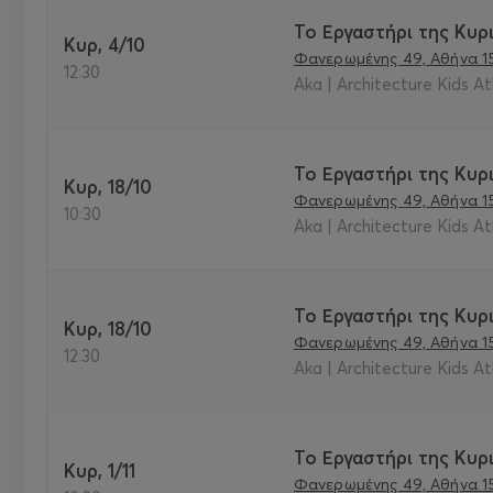
Το Εργαστήρι της Κυρι
Κυρ, 4/10
Φανερωμένης 49, Αθήνα 1
12:30
Aka | Architecture Kids A
Το Εργαστήρι της Κυρι
Κυρ, 18/10
Φανερωμένης 49, Αθήνα 1
10:30
Aka | Architecture Kids A
Το Εργαστήρι της Κυρι
Κυρ, 18/10
Φανερωμένης 49, Αθήνα 1
12:30
Aka | Architecture Kids A
Το Εργαστήρι της Κυρι
Κυρ, 1/11
Φανερωμένης 49, Αθήνα 1