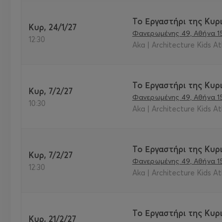
Το Εργαστήρι της Κυρι
Κυρ, 24/1/27
Φανερωμένης 49, Αθήνα 1
12:30
Aka | Architecture Kids A
Το Εργαστήρι της Κυρι
Κυρ, 7/2/27
Φανερωμένης 49, Αθήνα 1
10:30
Aka | Architecture Kids A
Το Εργαστήρι της Κυρι
Κυρ, 7/2/27
Φανερωμένης 49, Αθήνα 1
12:30
Aka | Architecture Kids A
Το Εργαστήρι της Κυρι
Κυρ, 21/2/27