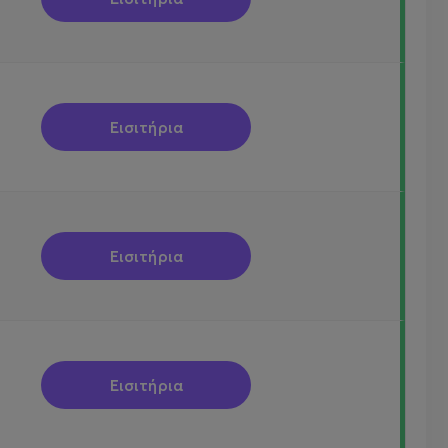
Εισιτήρια
Εισιτήρια
Εισιτήρια