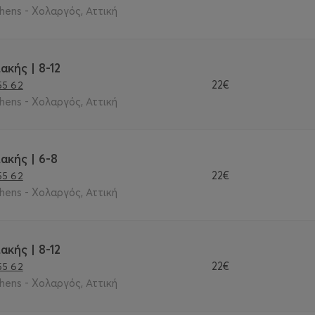
thens - Χολαργός, Αττική
ακής | 8-12
22€
55 62
thens - Χολαργός, Αττική
ακής | 6-8
22€
55 62
thens - Χολαργός, Αττική
ακής | 8-12
22€
55 62
thens - Χολαργός, Αττική