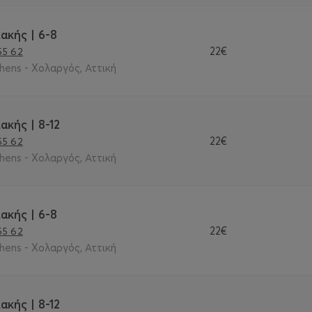
ακής | 6-8
22€
55 62
thens - Χολαργός, Αττική
ακής | 8-12
22€
55 62
thens - Χολαργός, Αττική
ακής | 6-8
22€
55 62
thens - Χολαργός, Αττική
ακής | 8-12