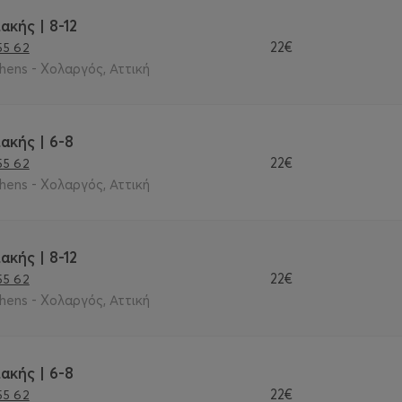
ακής | 8-12
22€
55 62
thens - Χολαργός, Αττική
ακής | 6-8
22€
55 62
thens - Χολαργός, Αττική
ακής | 8-12
22€
55 62
thens - Χολαργός, Αττική
ακής | 6-8
22€
55 62