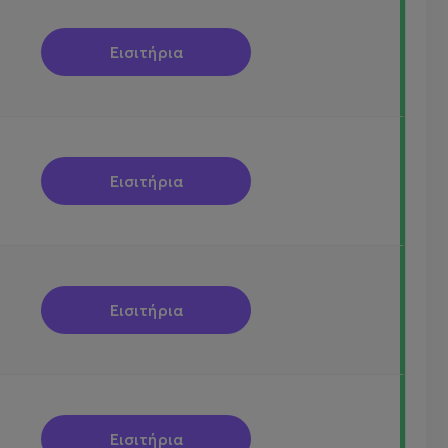
Εισιτήρια
Εισιτήρια
Εισιτήρια
Εισιτήρια