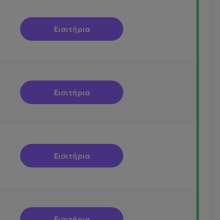
Εισιτήρια
Εισιτήρια
Εισιτήρια
Εισιτήρια