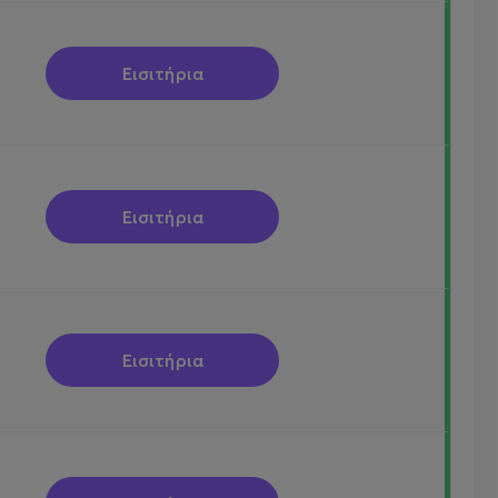
Εισιτήρια
Εισιτήρια
Εισιτήρια