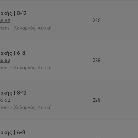
ακής | 8-12
22€
55 62
thens - Χολαργός, Αττική
ακής | 6-8
22€
55 62
thens - Χολαργός, Αττική
ακής | 8-12
22€
55 62
thens - Χολαργός, Αττική
ακής | 6-8