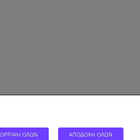
ΟΡΡΙΨΗ ΟΛΩΝ
ΑΠΟΔΟΧΗ ΟΛΩΝ