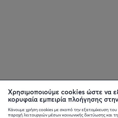
Χρησιμοποιούμε cookies ώστε να ε
κορυφαία εμπειρία πλοήγησης στην
Κάνουμε χρήση cookies με σκοπό την εξατομίκευση του 
παροχή λειτουργιών μέσων κοινωνικής δικτύωσης και τ