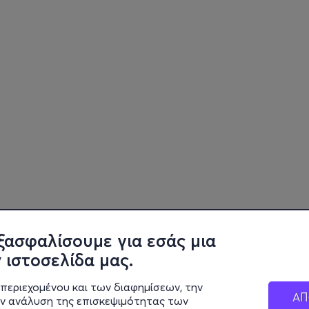
ξασφαλίσουμε για εσάς μια
 ιστοσελίδα μας.
περιεχομένου και των διαφημίσεων, την
ΑΠ
ην ανάλυση της επισκεψιμότητας των