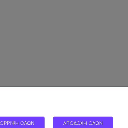
ΟΡΡΙΨΗ ΟΛΩΝ
ΑΠΟΔΟΧΗ ΟΛΩΝ