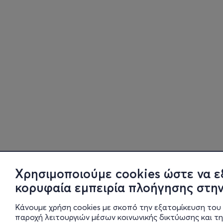
Χρησιμοποιούμε cookies ώστε να ε
κορυφαία εμπειρία πλοήγησης στην
Κάνουμε χρήση cookies με σκοπό την εξατομίκευση του 
παροχή λειτουργιών μέσων κοινωνικής δικτύωσης και τ