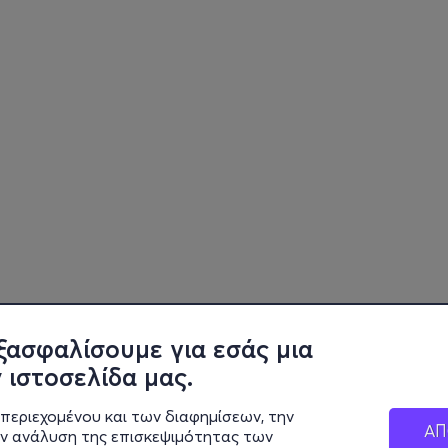
ξασφαλίσουμε για εσάς μια
 ιστοσελίδα μας.
περιεχομένου και των διαφημίσεων, την
ΑΠ
ην ανάλυση της επισκεψιμότητας των