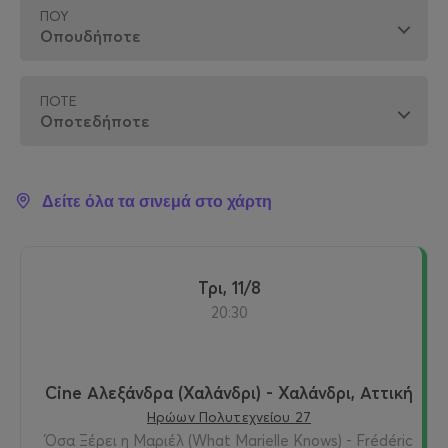
ΠΟΎ
ΠΌΤΕ
Δείτε όλα τα σινεμά στο χάρτη
Τρι, 11/8
20:30
Cine Αλεξάνδρα (Χαλάνδρι) - Χαλάνδρι, Αττική
Ηρώων Πολυτεχνείου 27
Όσα Ξέρει η Μαριέλ (What Marielle Knows) - Frédéric