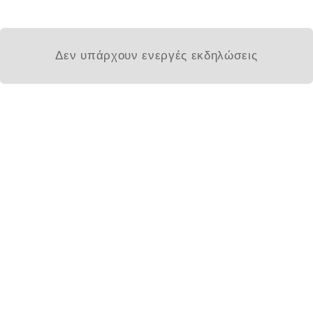
Δεν υπάρχουν ενεργές εκδηλώσεις