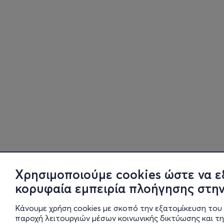
Χρησιμοποιούμε cookies ώστε να ε
κορυφαία εμπειρία πλοήγησης στην
Κάνουμε χρήση cookies με σκοπό την εξατομίκευση του 
παροχή λειτουργιών μέσων κοινωνικής δικτύωσης και τ