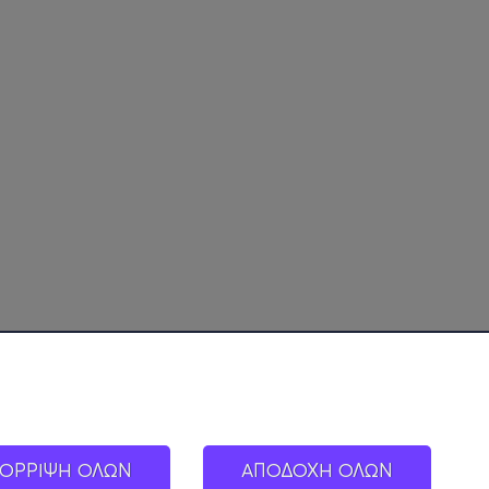
ΟΡΡΙΨΗ ΟΛΩΝ
ΑΠΟΔΟΧΗ ΟΛΩΝ