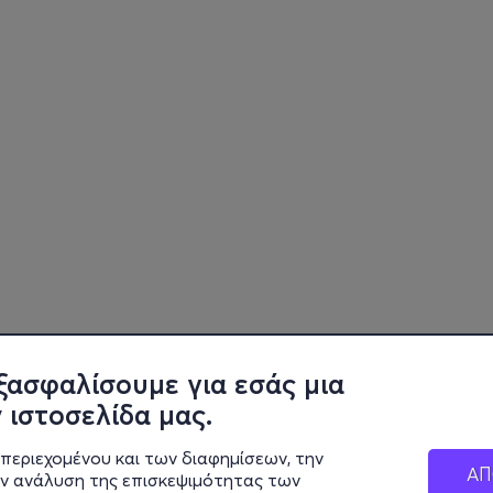
ξασφαλίσουμε για εσάς μια
 ιστοσελίδα μας.
περιεχομένου και των διαφημίσεων, την
ΑΠ
ην ανάλυση της επισκεψιμότητας των