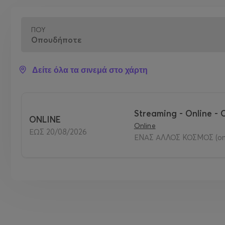
ΠΟΎ
Δείτε όλα τα σινεμά στο χάρτη
Streaming - Online - 
ONLINE
Online
ΕΩΣ 20/08/2026
ΕΝΑΣ ΑΛΛΟΣ ΚΟΣΜΟΣ (onl