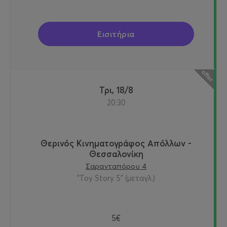
Εισιτήρια
Τρι, 18/8
20:30
Θερινός Κινηματογράφος Απόλλων -
Θεσσαλονίκη
Σαρανταπόρου 4
"Toy Story 5" (μεταγλ.)
5€