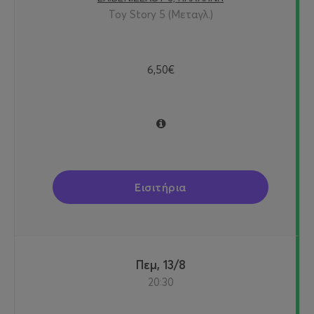
Toy Story 5 (Μεταγλ.)
6,50€
Εισιτήρια
Πεμ, 13/8
20:30