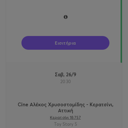
Εισιτήρια
Σαβ, 26/9
20:30
Cine Αλέκος Χρυσοστομίδης - Κερατσίνι,
Αττική
Κερατσίνι 18757
Toy Story 5