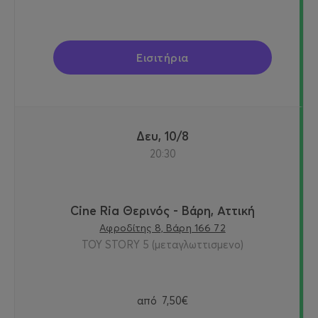
Εισιτήρια
Δευ, 10/8
20:30
Cine Ria Θερινός - Βάρη, Αττική
Αφροδίτης 8, Βάρη 166 72
TOY STORY 5 (μεταγλωττισμενο)
από
7,50€