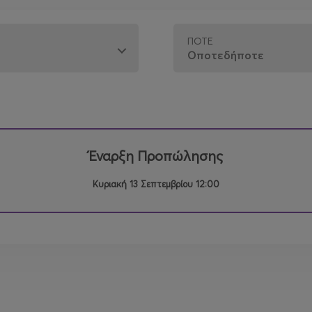
ΠΌΤΕ
Έναρξη Προπώλησης
Κυριακή 13 Σεπτεμβρίου 12:00