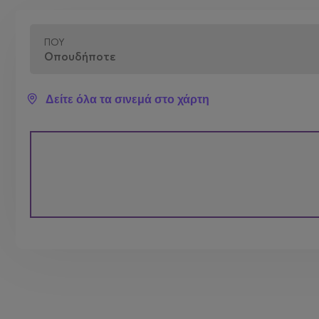
ΠΟΎ
Δείτε όλα τα σινεμά στο χάρτη