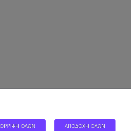
ΟΡΡΙΨΗ ΟΛΩΝ
ΑΠΟΔΟΧΗ ΟΛΩΝ