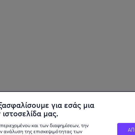
ξασφαλίσουμε για εσάς μια
 ιστοσελίδα μας.
περιεχομένου και των διαφημίσεων, την
ΑΠ
ην ανάλυση της επισκεψιμότητας των