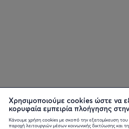
Χρησιμοποιούμε cookies ώστε να ε
κορυφαία εμπειρία πλοήγησης στην
Κάνουμε χρήση cookies με σκοπό την εξατομίκευση του 
παροχή λειτουργιών μέσων κοινωνικής δικτύωσης και τ