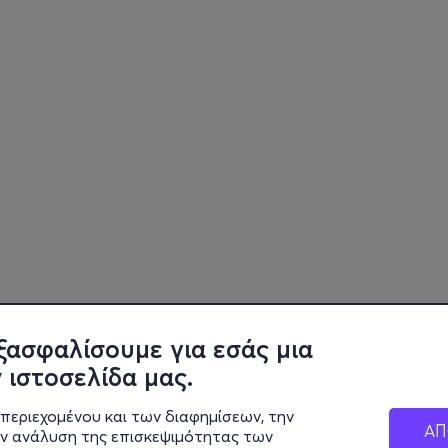
ξασφαλίσουμε για εσάς μια
 ιστοσελίδα μας.
περιεχομένου και των διαφημίσεων, την
ΑΠ
ην ανάλυση της επισκεψιμότητας των