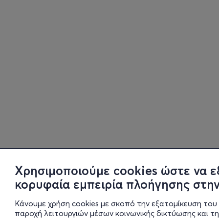
Χρησιμοποιούμε cookies ώστε να ε
κορυφαία εμπειρία πλοήγησης στην
Κάνουμε χρήση cookies με σκοπό την εξατομίκευση του 
παροχή λειτουργιών μέσων κοινωνικής δικτύωσης και τ