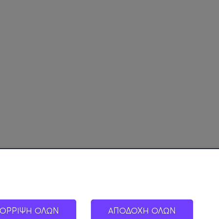
ΟΡΡΙΨΗ ΟΛΩΝ
ΑΠΟΔΟΧΗ ΟΛΩΝ