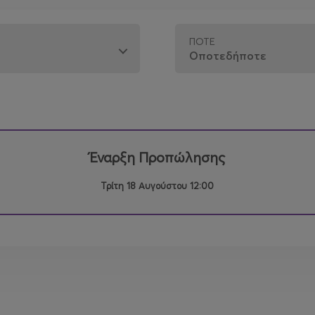
ΠΌΤΕ
Έναρξη Προπώλησης
Τρίτη 18 Αυγούστου 12:00