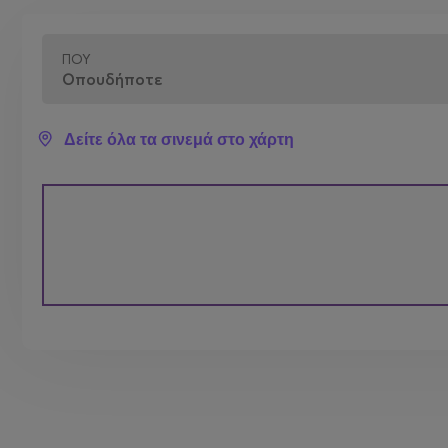
ΠΟΎ
Δείτε όλα τα σινεμά στο χάρτη