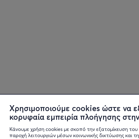
Χρησιμοποιούμε cookies ώστε να ε
κορυφαία εμπειρία πλοήγησης στην
Κάνουμε χρήση cookies με σκοπό την εξατομίκευση του 
παροχή λειτουργιών μέσων κοινωνικής δικτύωσης και τ