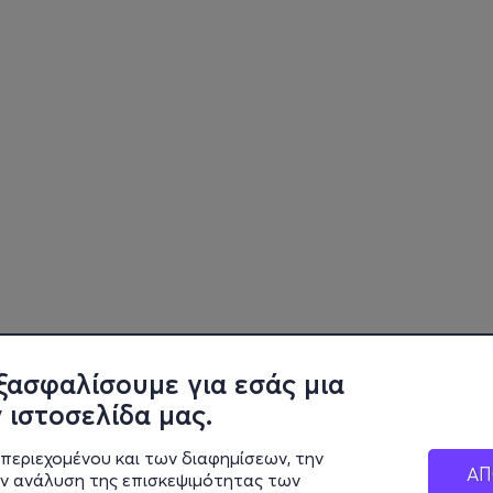
ξασφαλίσουμε για εσάς μια
 ιστοσελίδα μας.
περιεχομένου και των διαφημίσεων, την
ΑΠ
ην ανάλυση της επισκεψιμότητας των