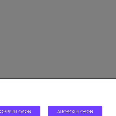
ΟΡΡΙΨΗ ΟΛΩΝ
ΑΠΟΔΟΧΗ ΟΛΩΝ