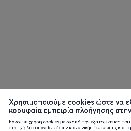
Χρησιμοποιούμε cookies ώστε να ε
κορυφαία εμπειρία πλοήγησης στην
Κάνουμε χρήση cookies με σκοπό την εξατομίκευση του 
παροχή λειτουργιών μέσων κοινωνικής δικτύωσης και τ