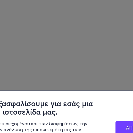
ξασφαλίσουμε για εσάς μια
 ιστοσελίδα μας.
περιεχομένου και των διαφημίσεων, την
ΑΠ
ην ανάλυση της επισκεψιμότητας των