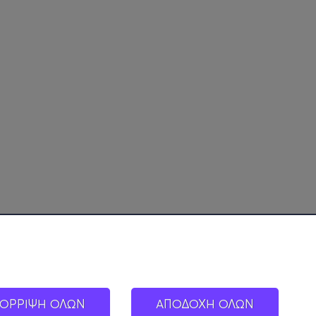
ΟΡΡΙΨΗ ΟΛΩΝ
ΑΠΟΔΟΧΗ ΟΛΩΝ