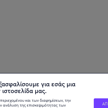
ξασφαλίσουμε για εσάς μια
 ιστοσελίδα μας.
περιεχομένου και των διαφημίσεων, την
ΑΠ
ην ανάλυση της επισκεψιμότητας των