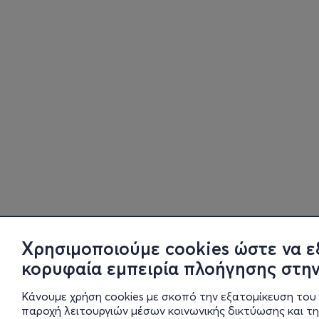
Χρησιμοποιούμε cookies ώστε να ε
κορυφαία εμπειρία πλοήγησης στην
Κάνουμε χρήση cookies με σκοπό την εξατομίκευση του 
παροχή λειτουργιών μέσων κοινωνικής δικτύωσης και τ