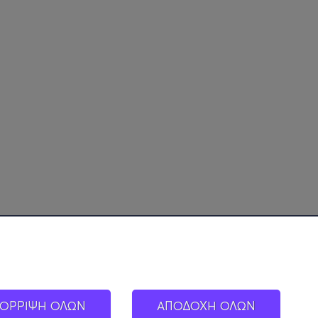
ΟΡΡΙΨΗ ΟΛΩΝ
ΑΠΟΔΟΧΗ ΟΛΩΝ