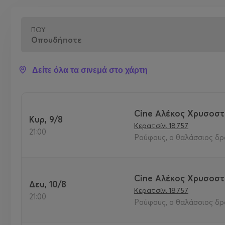
ΠΟΎ
Δείτε όλα τα σινεμά στο χάρτη
Cine Αλέκος Χρυσοστο
Κυρ, 9/8
Κερατσίνι 18757
21:00
Ρούφους, ο θαλάσσιος δρ
Cine Αλέκος Χρυσοστο
Δευ, 10/8
Κερατσίνι 18757
21:00
Ρούφους, ο θαλάσσιος δρ