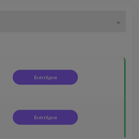
Εισιτήρια
Εισιτήρια