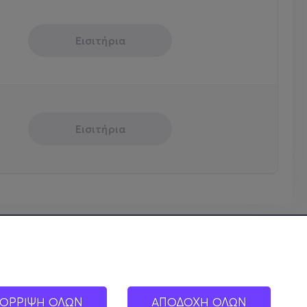
Εισιτήρια
Εισιτήρια
ΟΡΡΙΨΗ ΟΛΩΝ
ΑΠΟΔΟΧΗ ΟΛΩΝ