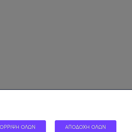
ΟΡΡΙΨΗ ΟΛΩΝ
ΑΠΟΔΟΧΗ ΟΛΩΝ