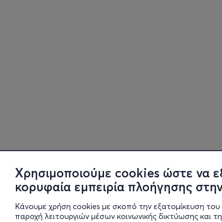
Χρησιμοποιούμε cookies ώστε να ε
κορυφαία εμπειρία πλοήγησης στην
Κάνουμε χρήση cookies με σκοπό την εξατομίκευση του 
παροχή λειτουργιών μέσων κοινωνικής δικτύωσης και τ