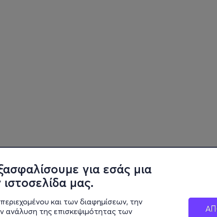
ξασφαλίσουμε για εσάς μια
 ιστοσελίδα μας.
περιεχομένου και των διαφημίσεων, την
ΑΠ
ην ανάλυση της επισκεψιμότητας των