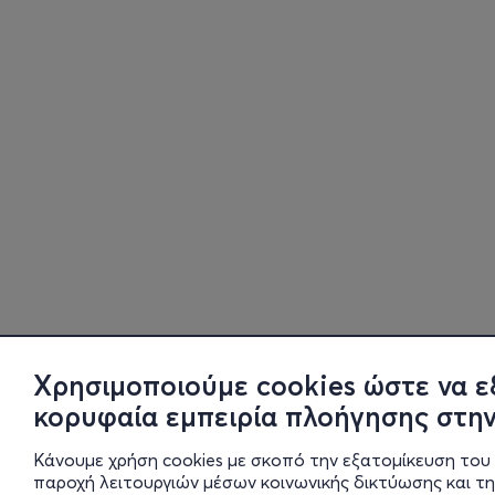
Χρησιμοποιούμε cookies ώστε να ε
κορυφαία εμπειρία πλοήγησης στην
Κάνουμε χρήση cookies με σκοπό την εξατομίκευση του 
παροχή λειτουργιών μέσων κοινωνικής δικτύωσης και τ