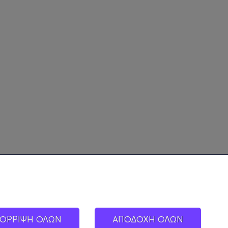
ΟΡΡΙΨΗ ΟΛΩΝ
ΑΠΟΔΟΧΗ ΟΛΩΝ