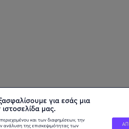
ξασφαλίσουμε για εσάς μια
 ιστοσελίδα μας.
περιεχομένου και των διαφημίσεων, την
ΑΠ
ην ανάλυση της επισκεψιμότητας των