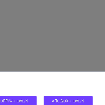
ΟΡΡΙΨΗ ΟΛΩΝ
ΑΠΟΔΟΧΗ ΟΛΩΝ