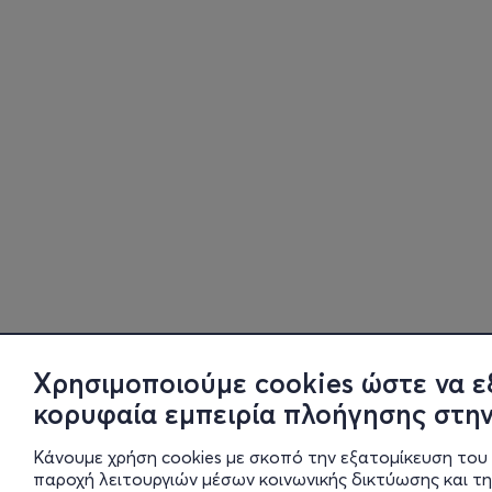
Χρησιμοποιούμε cookies ώστε να ε
κορυφαία εμπειρία πλοήγησης στην
Κάνουμε χρήση cookies με σκοπό την εξατομίκευση του 
παροχή λειτουργιών μέσων κοινωνικής δικτύωσης και τ