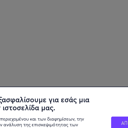
ξασφαλίσουμε για εσάς μια
 ιστοσελίδα μας.
περιεχομένου και των διαφημίσεων, την
ΑΠ
ην ανάλυση της επισκεψιμότητας των