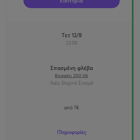
Εισιτήρια
Τετ 12/8
23:00
Σπασμένη φλέβα
Βραχάτι 200 06
Λαϊς Θερινό Σινεμά
από
7€
Πληροφορίες