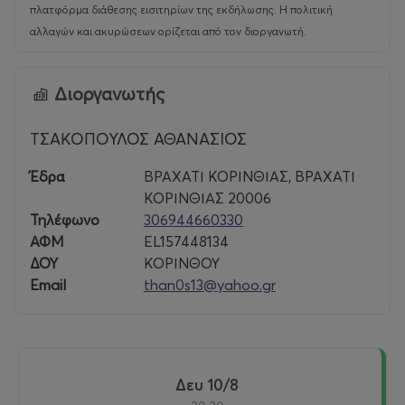
πλατφόρμα διάθεσης εισιτηρίων της εκδήλωσης. Η πολιτική
αλλαγών και ακυρώσεων ορίζεται από τον διοργανωτή.
Διοργανωτής
ΤΣΑΚΟΠΟΥΛΟΣ ΑΘΑΝΑΣΙΟΣ
Έδρα
ΒΡΑΧΑΤΙ ΚΟΡΙΝΘΙΑΣ, ΒΡΑΧΑΤΙ
ΚΟΡΙΝΘΙΑΣ 20006
Τηλέφωνο
306944660330
ΑΦΜ
EL157448134
ΔΟΥ
ΚΟΡΙΝΘΟΥ
Email
than0s13@yahoo.gr
Δευ 10/8