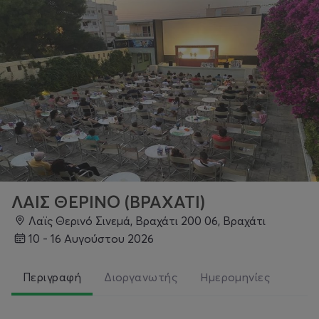
ΛΑΙΣ ΘΕΡΙΝΟ (ΒΡΑΧΑΤΙ)
Λαϊς Θερινό Σινεμά, Βραχάτι 200 06, Βραχάτι
10 - 16 Αυγούστου 2026
Περιγραφή
Διοργανωτής
Ημερομηνίες