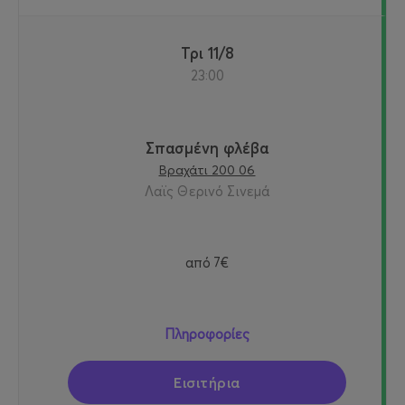
Τρι 11/8
23:00
Σπασμένη φλέβα
Βραχάτι 200 06
Λαϊς Θερινό Σινεμά
από
7€
Πληροφορίες
Εισιτήρια