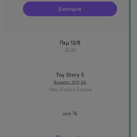
Εισιτήρια
Πεμ 13/8
20:30
Toy Story 5
Βραχάτι 200 06
Λαϊς Θερινό Σινεμά
από
7€