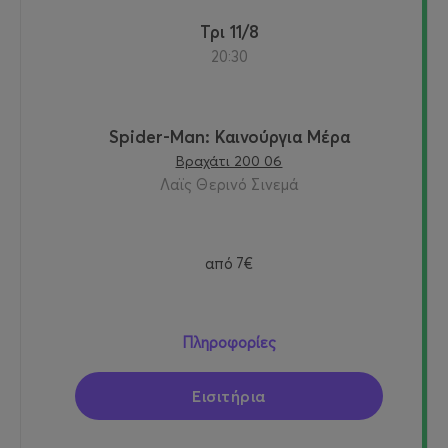
Τρι 11/8
20:30
Spider-Man: Καινούργια Μέρα
Βραχάτι 200 06
Λαϊς Θερινό Σινεμά
από
7€
Πληροφορίες
Εισιτήρια