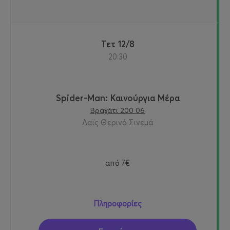
Τετ 12/8
20:30
Spider-Man: Καινούργια Μέρα
Βραχάτι 200 06
Λαϊς Θερινό Σινεμά
από
7€
Πληροφορίες