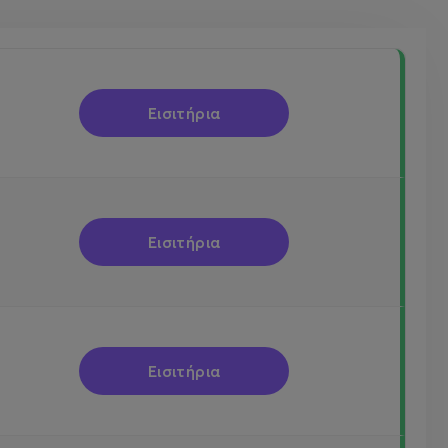
Εισιτήρια
Εισιτήρια
Εισιτήρια