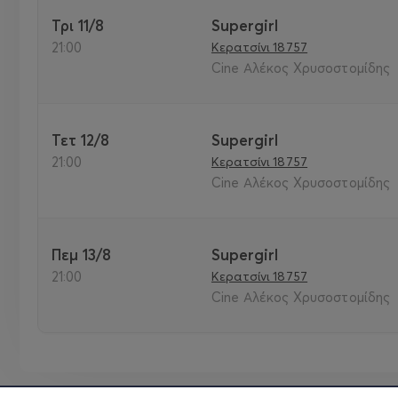
Τρι 11/8
Supergirl
21:00
Κερατσίνι 18757
Cine Αλέκος Χρυσοστομίδης
Τετ 12/8
Supergirl
21:00
Κερατσίνι 18757
Cine Αλέκος Χρυσοστομίδης
Πεμ 13/8
Supergirl
21:00
Κερατσίνι 18757
Cine Αλέκος Χρυσοστομίδης