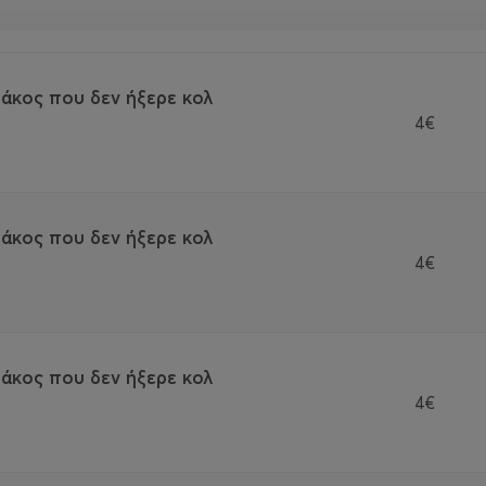
άκος που δεν ήξερε κολ
4€
άκος που δεν ήξερε κολ
4€
άκος που δεν ήξερε κολ
4€