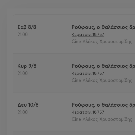
Σαβ 8/8
Ρούφους, ο θαλάσσιος δρ
21:00
Κερατσίνι 18757
Cine Αλέκος Χρυσοστομίδης
Κυρ 9/8
Ρούφους, ο θαλάσσιος δρ
21:00
Κερατσίνι 18757
Cine Αλέκος Χρυσοστομίδης
Δευ 10/8
Ρούφους, ο θαλάσσιος δρ
21:00
Κερατσίνι 18757
Cine Αλέκος Χρυσοστομίδης