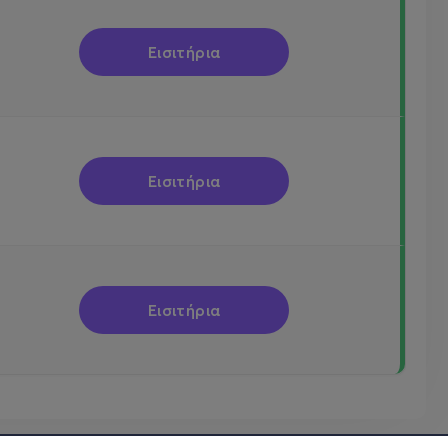
Εισιτήρια
Εισιτήρια
Εισιτήρια