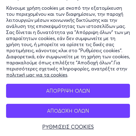
Κάνουμε χρήση cookies με σκοπό την εξατομίκευση
του περιεχομένου και των διαφημίσεων, την παροχή
λειτουργιών μέσων κοινωνικής δικτύωσης και την
1,90€
ανάλυση της επισκεψιμότητας των ιστοσελίδων μας.
Σας δίνεται η δυνατότητα για "Απόρριψη όλων" των μη
απαραίτητων cookies, εάν δεν συμφωνείτε με τη
χρήση τους, ή μπορείτε να ορίσετε τις δικές σας
Εισιτήρια
προτιμήσεις, κάνοντας κλικ στο "Ρυθμίσεις cookies".
Διαφορετικά, εάν συμφωνείτε με τη χρήση των cookies,
παρακαλούμε όπως επιλέξετε "Αποδοχή όλων".Για
περισσότερες σχετικές πληροφορίες, ανατρέξτε στην
πολιτική μας για τα cookies
.
ΑΠΟΡΡΙΨΗ ΟΛΩΝ
ΑΠΟΔΟΧΗ ΟΛΩΝ
ΡΥΘΜΙΣΕΙΣ COOKIES