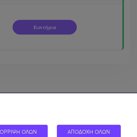
Εισιτήρια
ΟΡΡΙΨΗ ΟΛΩΝ
ΑΠΟΔΟΧΗ ΟΛΩΝ