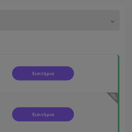
Εισιτήρια
Εισιτήρια