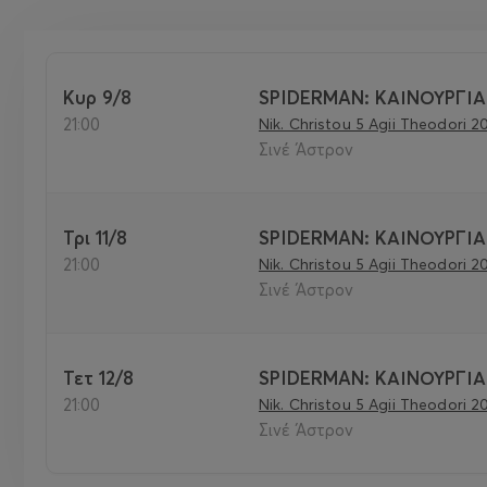
Κυρ 9/8
SPIDERMAN: ΚΑΙΝΟΥΡΓΙΑ
21:00
Nik. Christou 5 Agii Theodori 2
Σινέ Άστρον
Τρι 11/8
SPIDERMAN: ΚΑΙΝΟΥΡΓΙΑ
21:00
Nik. Christou 5 Agii Theodori 2
Σινέ Άστρον
Τετ 12/8
SPIDERMAN: ΚΑΙΝΟΥΡΓΙΑ
21:00
Nik. Christou 5 Agii Theodori 2
Σινέ Άστρον