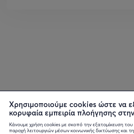
Χρησιμοποιούμε cookies ώστε να ε
κορυφαία εμπειρία πλοήγησης στην
Κάνουμε χρήση cookies με σκοπό την εξατομίκευση του 
παροχή λειτουργιών μέσων κοινωνικής δικτύωσης και τ