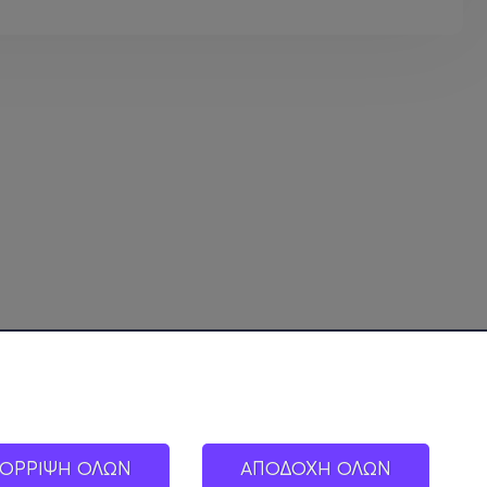
ΟΡΡΙΨΗ ΟΛΩΝ
ΑΠΟΔΟΧΗ ΟΛΩΝ