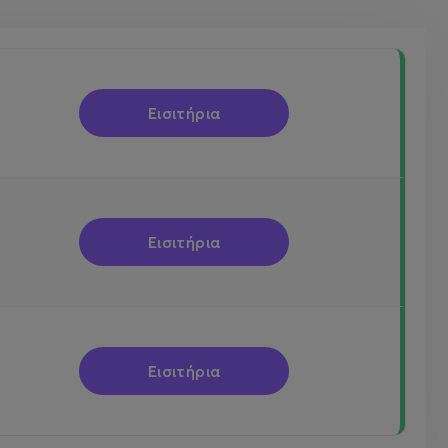
Εισιτήρια
Εισιτήρια
Εισιτήρια