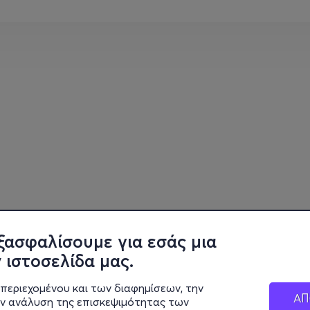
ξασφαλίσουμε για εσάς μια
 ιστοσελίδα μας.
περιεχομένου και των διαφημίσεων, την
ΑΠ
ην ανάλυση της επισκεψιμότητας των