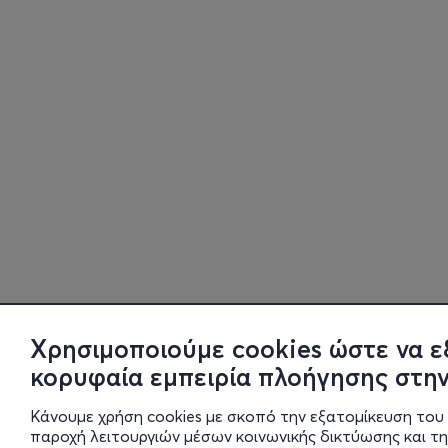
Χρησιμοποιούμε cookies ώστε να ε
κορυφαία εμπειρία πλοήγησης στην
Κάνουμε χρήση cookies με σκοπό την εξατομίκευση του 
παροχή λειτουργιών μέσων κοινωνικής δικτύωσης και τ