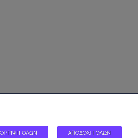
ΟΡΡΙΨΗ ΟΛΩΝ
ΑΠΟΔΟΧΗ ΟΛΩΝ