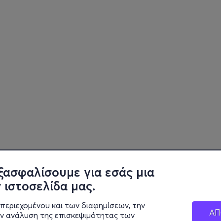
ξασφαλίσουμε για εσάς μια
 ιστοσελίδα μας.
περιεχομένου και των διαφημίσεων, την
ΑΠ
ην ανάλυση της επισκεψιμότητας των