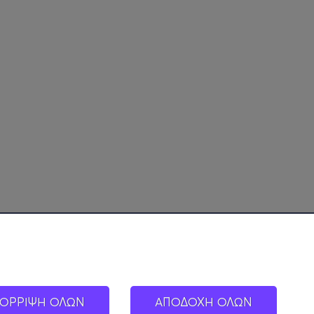
ΟΡΡΙΨΗ ΟΛΩΝ
ΑΠΟΔΟΧΗ ΟΛΩΝ