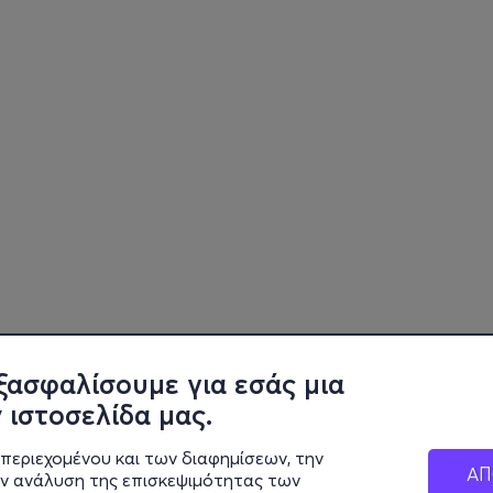
ξασφαλίσουμε για εσάς μια
 ιστοσελίδα μας.
περιεχομένου και των διαφημίσεων, την
ΑΠ
ην ανάλυση της επισκεψιμότητας των