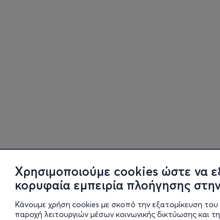
Χρησιμοποιούμε cookies ώστε να ε
κορυφαία εμπειρία πλοήγησης στην
Κάνουμε χρήση cookies με σκοπό την εξατομίκευση του 
παροχή λειτουργιών μέσων κοινωνικής δικτύωσης και τ