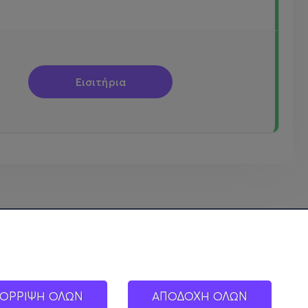
Εισιτήρια
ΟΡΡΙΨΗ ΟΛΩΝ
ΑΠΟΔΟΧΗ ΟΛΩΝ