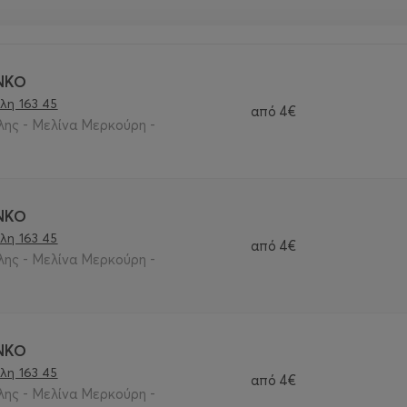
ΝΚΟ
λη 163 45
από
4€
λης - Μελίνα Μερκούρη -
ΝΚΟ
λη 163 45
από
4€
λης - Μελίνα Μερκούρη -
ΝΚΟ
λη 163 45
από
4€
λης - Μελίνα Μερκούρη -