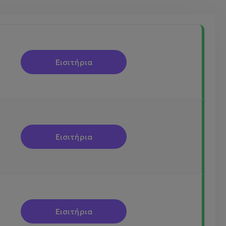
Εισιτήρια
Εισιτήρια
Εισιτήρια