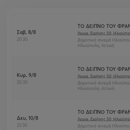
ΤΟ ΔΕΙΠΝΟ ΤΟΥ ΦΡΑ
Σαβ, 8/8
Λεωφ. Ειρήνης 50, Ηλιούπο
20:30
Δημοτικό σινεμά Ηλιούπο
Ηλιούπολη, Αττική
ΤΟ ΔΕΙΠΝΟ ΤΟΥ ΦΡΑ
Κυρ, 9/8
Λεωφ. Ειρήνης 50, Ηλιούπο
20:30
Δημοτικό σινεμά Ηλιούπο
Ηλιούπολη, Αττική
ΤΟ ΔΕΙΠΝΟ ΤΟΥ ΦΡΑ
Δευ, 10/8
Λεωφ. Ειρήνης 50, Ηλιούπο
22:30
Δημοτικό σινεμά Ηλιούπο