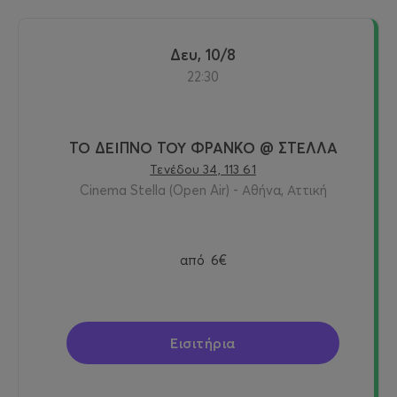
Δευ, 10/8
22:30
ΤΟ ΔΕΙΠΝΟ ΤΟΥ ΦΡΑΝΚΟ @ ΣΤΕΛΛΑ
Τενέδου 34, 113 61
Cinema Stella (Open Air) - Αθήνα, Αττική
από
6€
Εισιτήρια