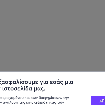
ξασφαλίσουμε για εσάς μια
 ιστοσελίδα μας.
περιεχομένου και των διαφημίσεων, την
ΑΠ
ην ανάλυση της επισκεψιμότητας των