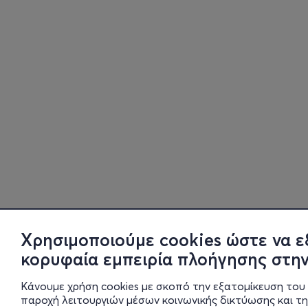
Χρησιμοποιούμε cookies ώστε να ε
κορυφαία εμπειρία πλοήγησης στην
Κάνουμε χρήση cookies με σκοπό την εξατομίκευση του 
παροχή λειτουργιών μέσων κοινωνικής δικτύωσης και τ