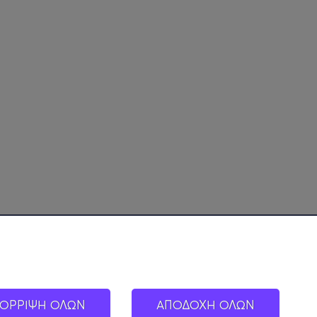
ΟΡΡΙΨΗ ΟΛΩΝ
ΑΠΟΔΟΧΗ ΟΛΩΝ