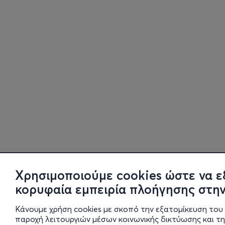
Χρησιμοποιούμε cookies ώστε να ε
κορυφαία εμπειρία πλοήγησης στην
Κάνουμε χρήση cookies με σκοπό την εξατομίκευση του 
παροχή λειτουργιών μέσων κοινωνικής δικτύωσης και τ