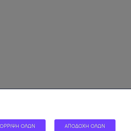
ΟΡΡΙΨΗ ΟΛΩΝ
ΑΠΟΔΟΧΗ ΟΛΩΝ