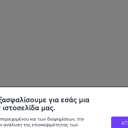
ξασφαλίσουμε για εσάς μια
 ιστοσελίδα μας.
περιεχομένου και των διαφημίσεων, την
ΑΠ
ην ανάλυση της επισκεψιμότητας των