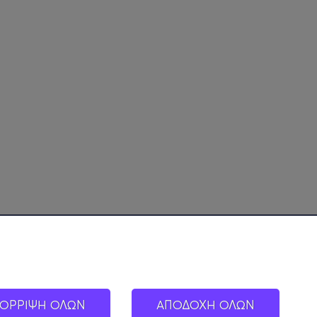
ΟΡΡΙΨΗ ΟΛΩΝ
ΑΠΟΔΟΧΗ ΟΛΩΝ