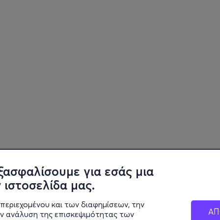
ξασφαλίσουμε για εσάς μια
 ιστοσελίδα μας.
περιεχομένου και των διαφημίσεων, την
ΑΠ
ην ανάλυση της επισκεψιμότητας των