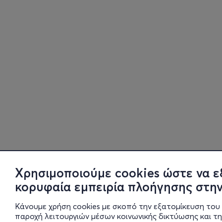
Χρησιμοποιούμε cookies ώστε να ε
κορυφαία εμπειρία πλοήγησης στην
Κάνουμε χρήση cookies με σκοπό την εξατομίκευση του 
παροχή λειτουργιών μέσων κοινωνικής δικτύωσης και τ