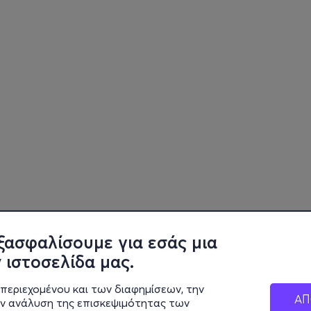
ξασφαλίσουμε για εσάς μια
 ιστοσελίδα μας.
περιεχομένου και των διαφημίσεων, την
ΑΠ
ην ανάλυση της επισκεψιμότητας των