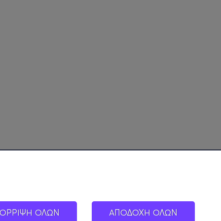
ΟΡΡΙΨΗ ΟΛΩΝ
ΑΠΟΔΟΧΗ ΟΛΩΝ