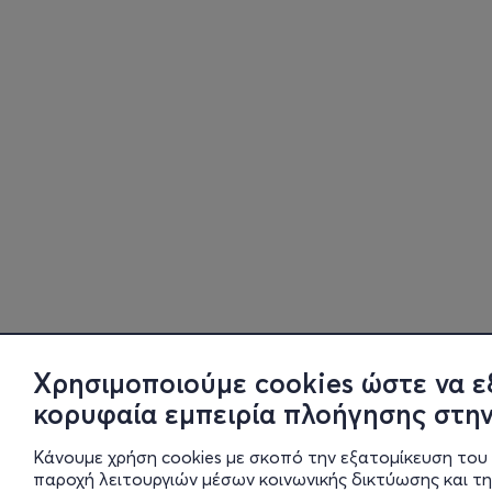
Χρησιμοποιούμε cookies ώστε να ε
κορυφαία εμπειρία πλοήγησης στην
Κάνουμε χρήση cookies με σκοπό την εξατομίκευση του 
παροχή λειτουργιών μέσων κοινωνικής δικτύωσης και τ