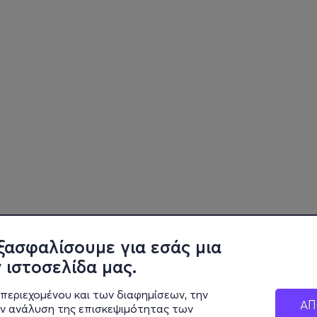
ξασφαλίσουμε για εσάς μια
 ιστοσελίδα μας.
περιεχομένου και των διαφημίσεων, την
ΑΠ
ην ανάλυση της επισκεψιμότητας των