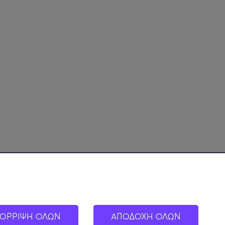
ΟΡΡΙΨΗ ΟΛΩΝ
ΑΠΟΔΟΧΗ ΟΛΩΝ