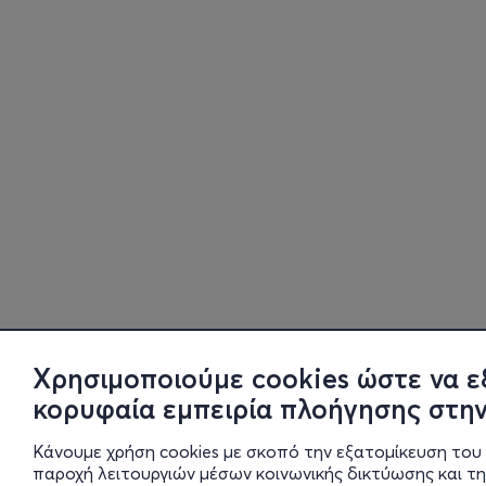
Χρησιμοποιούμε cookies ώστε να ε
κορυφαία εμπειρία πλοήγησης στην
Κάνουμε χρήση cookies με σκοπό την εξατομίκευση του 
παροχή λειτουργιών μέσων κοινωνικής δικτύωσης και τ