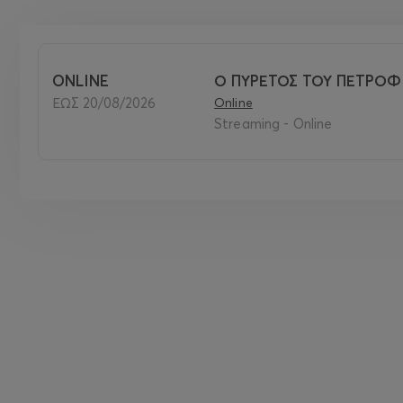
ONLINE
Ο ΠΥΡΕΤΟΣ ΤΟΥ ΠΕΤΡΟΦ (
ΕΩΣ 20/08/2026
Online
Streaming - Online