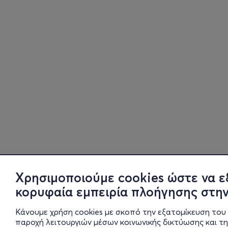
Χρησιμοποιούμε cookies ώστε να ε
κορυφαία εμπειρία πλοήγησης στην
Κάνουμε χρήση cookies με σκοπό την εξατομίκευση του 
παροχή λειτουργιών μέσων κοινωνικής δικτύωσης και τ