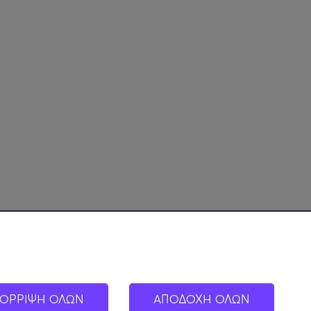
ΟΡΡΙΨΗ ΟΛΩΝ
ΑΠΟΔΟΧΗ ΟΛΩΝ