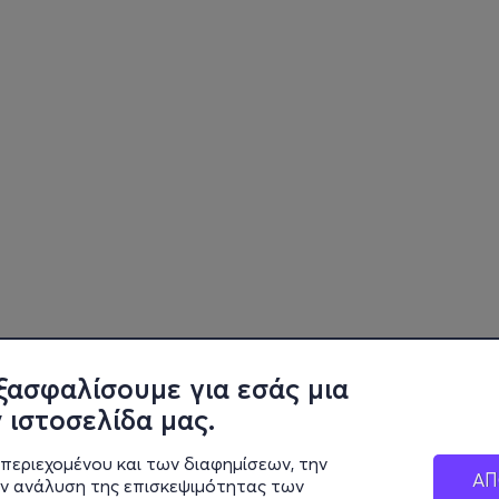
ξασφαλίσουμε για εσάς μια
 ιστοσελίδα μας.
περιεχομένου και των διαφημίσεων, την
ΑΠ
ην ανάλυση της επισκεψιμότητας των