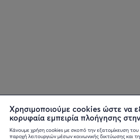
Χρησιμοποιούμε cookies ώστε να ε
κορυφαία εμπειρία πλοήγησης στην
Κάνουμε χρήση cookies με σκοπό την εξατομίκευση του 
παροχή λειτουργιών μέσων κοινωνικής δικτύωσης και τ