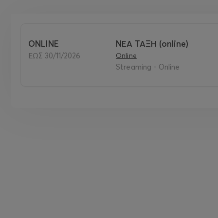
ONLINE
ΝΕΑ ΤΑΞΗ (online)
ΕΩΣ 30/11/2026
Online
Streaming - Online