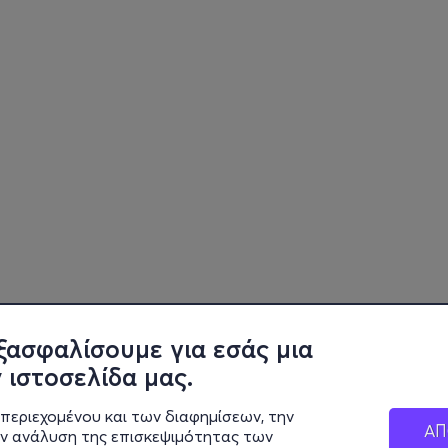
ξασφαλίσουμε για εσάς μια
 ιστοσελίδα μας.
περιεχομένου και των διαφημίσεων, την
ΑΠ
ην ανάλυση της επισκεψιμότητας των