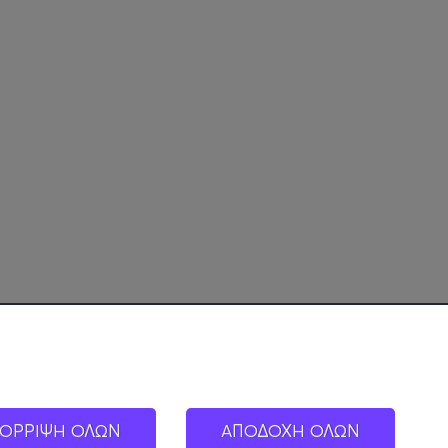
ΟΡΡΙΨΗ ΟΛΩΝ
ΑΠΟΔΟΧΗ ΟΛΩΝ