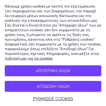
Εισιτήρια
Κάνουμε χρήση cookies με σκοπό την εξατομίκευση
του περιεχομένου και των διαφημίσεων, την παροχή
λειτουργιών μέσων κοινωνικής δικτύωσης και την
ανάλυση της επισκεψιμότητας των ιστοσελίδων μας.
Σας δίνεται η δυνατότητα για "Απόρριψη όλων" των μη
απαραίτητων cookies, εάν δεν συμφωνείτε με τη
χρήση τους, ή μπορείτε να ορίσετε τις δικές σας
προτιμήσεις, κάνοντας κλικ στο "Ρυθμίσεις cookies".
Διαφορετικά, εάν συμφωνείτε με τη χρήση των cookies,
παρακαλούμε όπως επιλέξετε "Αποδοχή όλων".Για
περισσότερες σχετικές πληροφορίες, ανατρέξτε στην
πολιτική μας για τα cookies
.
ΑΠΟΡΡΙΨΗ ΟΛΩΝ
ΑΠΟΔΟΧΗ ΟΛΩΝ
ΡΥΘΜΙΣΕΙΣ COOKIES