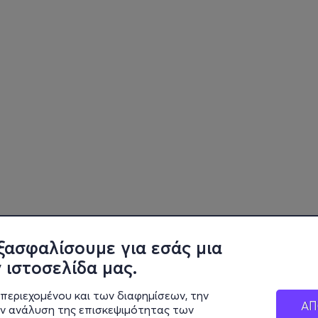
ξασφαλίσουμε για εσάς μια
 ιστοσελίδα μας.
περιεχομένου και των διαφημίσεων, την
ΑΠ
ην ανάλυση της επισκεψιμότητας των