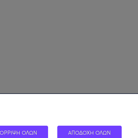
ΟΡΡΙΨΗ ΟΛΩΝ
ΑΠΟΔΟΧΗ ΟΛΩΝ