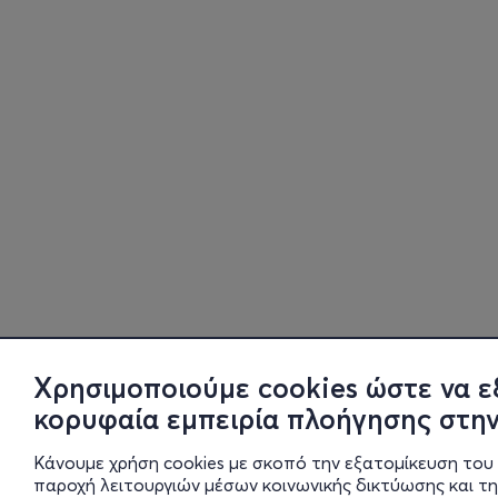
Χρησιμοποιούμε cookies ώστε να ε
κορυφαία εμπειρία πλοήγησης στην
Κάνουμε χρήση cookies με σκοπό την εξατομίκευση του 
παροχή λειτουργιών μέσων κοινωνικής δικτύωσης και τ