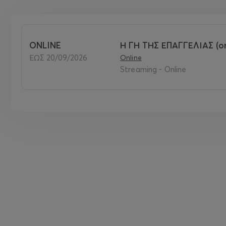
ONLINE
Η ΓΗ ΤΗΣ ΕΠΑΓΓΕΛΙΑΣ (on
ΕΩΣ 20/09/2026
Online
Streaming - Online