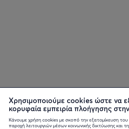
Χρησιμοποιούμε cookies ώστε να ε
κορυφαία εμπειρία πλοήγησης στην
Κάνουμε χρήση cookies με σκοπό την εξατομίκευση του 
παροχή λειτουργιών μέσων κοινωνικής δικτύωσης και τ