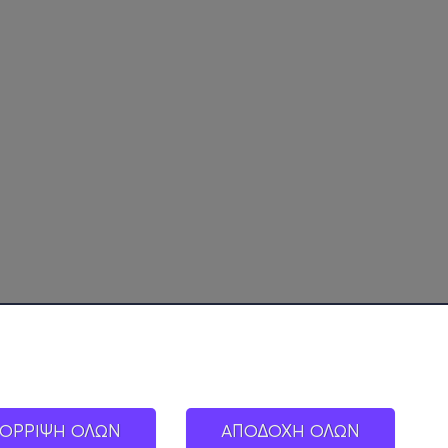
ΟΡΡΙΨΗ ΟΛΩΝ
ΑΠΟΔΟΧΗ ΟΛΩΝ