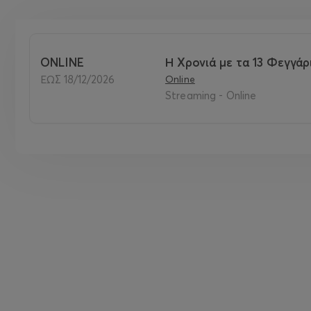
ONLINE
Η Χρονιά με τα 13 Φεγγάρι
ΕΩΣ 18/12/2026
Online
Streaming - Online