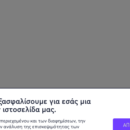
ξασφαλίσουμε για εσάς μια
 ιστοσελίδα μας.
περιεχομένου και των διαφημίσεων, την
ΑΠ
ην ανάλυση της επισκεψιμότητας των